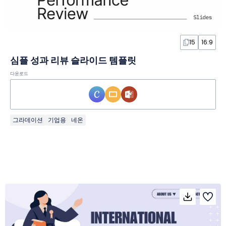
15
16:9
심플 성과 리뷰 슬라이드 템플릿
다운로드
그라데이션
기업용
네온