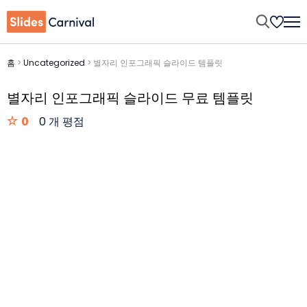
홈
>
Uncategorized
>
별자리 인포그래픽 슬라이드 템플릿
별자리 인포그래픽 슬라이드 무료 템플릿
0
0 개 평점