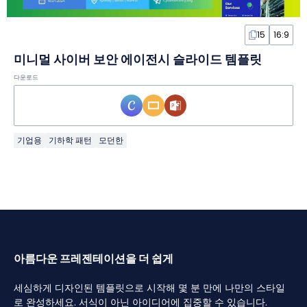
15
16:9
미니멀 사이버 보안 에이전시 슬라이드 템플릿
다운로드
기업용
기하학 패턴
모던한
아름다운 프레젠테이션을 더 쉽게
세심하게 디자인된 템플릿으로 시작해 몇 분 만에 나만의 스타일
로 완성하세요. 서식이 아닌 아이디어에 집중할 수 있습니다.