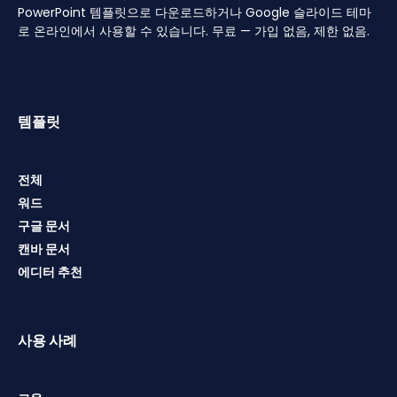
PowerPoint 템플릿으로 다운로드하거나 Google 슬라이드 테마
로 온라인에서 사용할 수 있습니다. 무료 — 가입 없음, 제한 없음.
템플릿
전체
워드
구글 문서
캔바 문서
에디터 추천
사용 사례