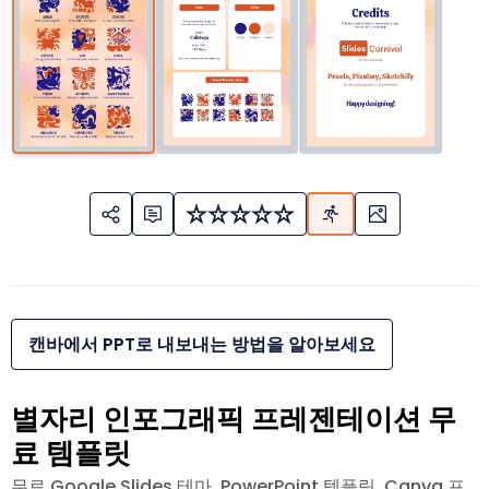
캔바에서 PPT로 내보내는 방법을 알아보세요
별자리 인포그래픽 프레젠테이션 무
료 템플릿
무료 Google Slides 테마, PowerPoint 템플릿, Canva 프