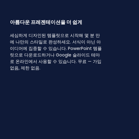
아름다운 프레젠테이션을 더 쉽게
세심하게 디자인된 템플릿으로 시작해 몇 분 만
에 나만의 스타일로 완성하세요. 서식이 아닌 아
이디어에 집중할 수 있습니다. PowerPoint 템플
릿으로 다운로드하거나 Google 슬라이드 테마
로 온라인에서 사용할 수 있습니다. 무료 — 가입
없음, 제한 없음.