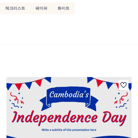
체크리스트
페이퍼
화이트