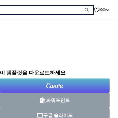
KO
이 템플릿을 다운로드하세요
파워포인트
구글 슬라이드