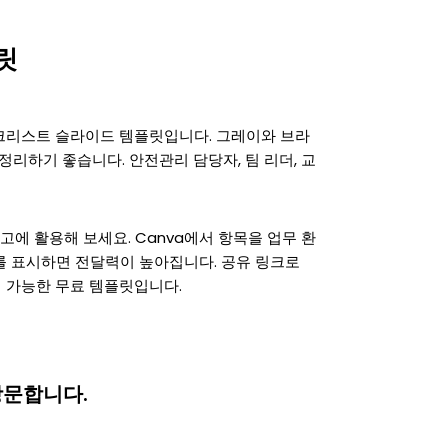
릿
크리스트 슬라이드 템플릿입니다. 그레이와 브라
정리하기 좋습니다. 안전관리 담당자, 팀 리더, 교
 보고에 활용해 보세요. Canva에서 항목을 업무 환
를 표시하면 전달력이 높아집니다. 공유 링크로
 가능한 무료 템플릿입니다.
방문합니다.