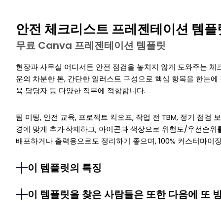
안전 체크리스트 프레젠테이션 템플
무료 Canva 프레젠테이션 템플릿
현장과 사무실 어디서든 안전 점검을 놓치지 않게 도와주는 체
운의 차분한 톤, 간단한 일러스트 구성으로 핵심 항목을 한눈에 
육 담당자 등 다양한 직무에 적합합니다.
팀 미팅, 안전 교육, 프로젝트 킥오프, 작업 전 TBM, 정기 점검
경에 맞게 추가·삭제하고, 아이콘과 색상으로 위험도/우선순위
배포하거나 출력용으로도 정리하기 좋으며, 100% 커스터마이징
이 템플릿의 특징
이 템플릿을 찾은 사람들은 또한 다음에 또 