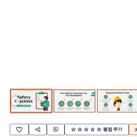
평점 주기