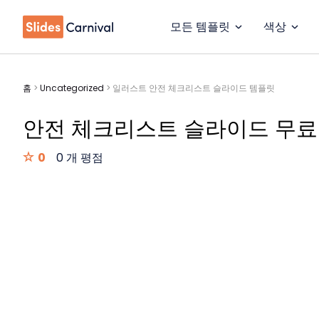
모든 템플릿
색상
홈
>
Uncategorized
>
일러스트 안전 체크리스트 슬라이드 템플릿
안전 체크리스트 슬라이드 무료
0
0 개 평점