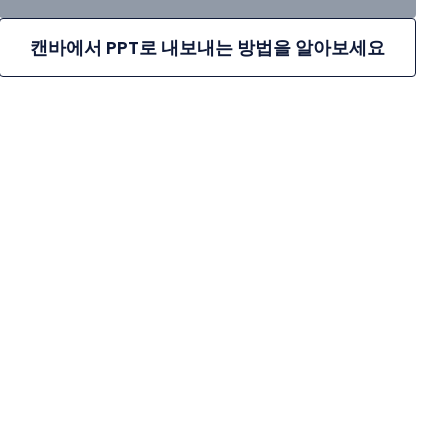
캔바에서 PPT로 내보내는 방법을 알아보세요