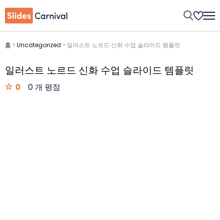
홈
>
Uncategorized
>
일러스트 노르드 신화 수업 슬라이드 템플릿
일러스트 노르드 신화 수업 슬라이드 템플릿
0
0 개 평점