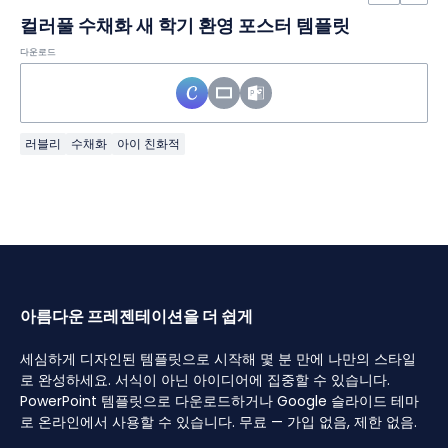
컬러풀 수채화 새 학기 환영 포스터 템플릿
다운로드
러블리
수채화
아이 친화적
아름다운 프레젠테이션을 더 쉽게
세심하게 디자인된 템플릿으로 시작해 몇 분 만에 나만의 스타일
로 완성하세요. 서식이 아닌 아이디어에 집중할 수 있습니다.
PowerPoint 템플릿으로 다운로드하거나 Google 슬라이드 테마
로 온라인에서 사용할 수 있습니다. 무료 — 가입 없음, 제한 없음.