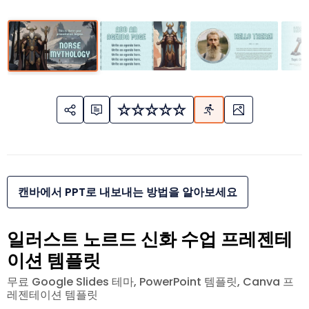
캔바에서 PPT로 내보내는 방법을 알아보세요
일러스트 노르드 신화 수업 프레젠테
이션 템플릿
무료 Google Slides 테마, PowerPoint 템플릿, Canva 프
레젠테이션 템플릿