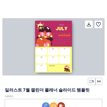
5
A4
일러스트 7월 캘린더 플래너 슬라이드 템플릿
다운로드