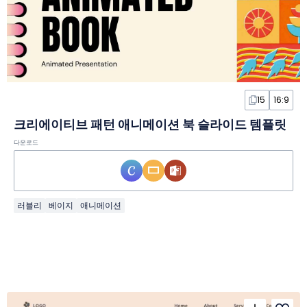
15
16:9
크리에이티브 패턴 애니메이션 북 슬라이드 템플릿
다운로드
러블리
베이지
애니메이션