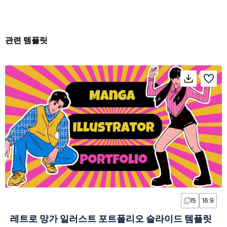
관련 템플릿
15
16:9
레트로 망가 일러스트 포트폴리오 슬라이드 템플릿