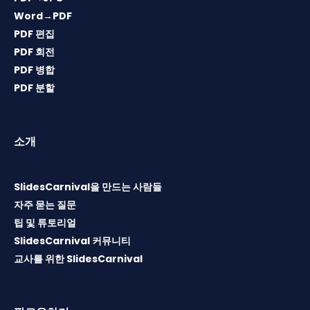
Word→PDF
PDF 편집
PDF 회전
PDF 병합
PDF 분할
소개
SlidesCarnival을 만드는 사람들
자주 묻는 질문
팁 및 튜토리얼
SlidesCarnival 커뮤니티
교사를 위한 SlidesCarnival