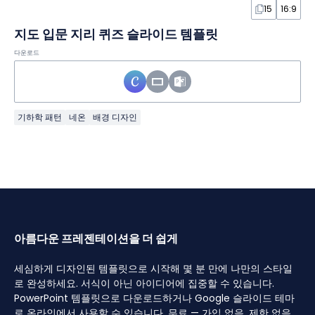
15
16:9
지도 입문 지리 퀴즈 슬라이드 템플릿
다운로드
기하학 패턴
네온
배경 디자인
아름다운 프레젠테이션을 더 쉽게
세심하게 디자인된 템플릿으로 시작해 몇 분 만에 나만의 스타일
로 완성하세요. 서식이 아닌 아이디어에 집중할 수 있습니다.
PowerPoint 템플릿으로 다운로드하거나 Google 슬라이드 테마
로 온라인에서 사용할 수 있습니다. 무료 — 가입 없음, 제한 없음.