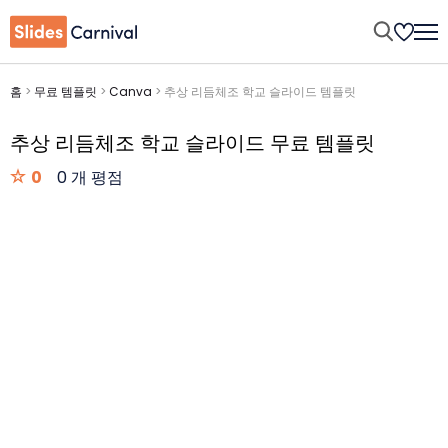
홈
>
무료 템플릿
>
Canva
>
추상 리듬체조 학교 슬라이드 템플릿
추상 리듬체조 학교 슬라이드 무료 템플릿
0
0 개 평점