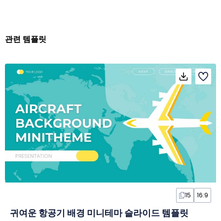
관련 템플릿
15
16:9
귀여운 항공기 배경 미니테마 슬라이드 템플릿