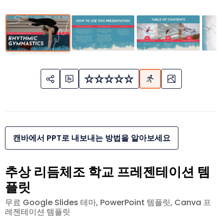
캔바에서 PPT로 내보내는 방법을 알아보세요
추상 리듬체조 학교 프레젠테이션 템
플릿
무료 Google Slides 테마, PowerPoint 템플릿, Canva 프
레젠테이션 템플릿