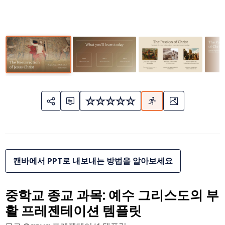
캔바에서 PPT로 내보내는 방법을 알아보세요
중학교 종교 과목: 예수 그리스도의 부
활 프레젠테이션 템플릿