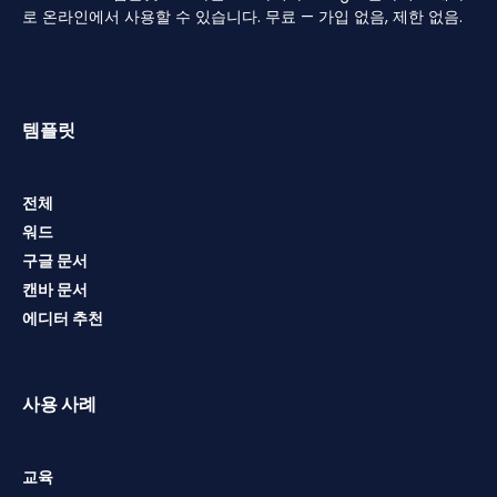
로 온라인에서 사용할 수 있습니다. 무료 — 가입 없음, 제한 없음.
템플릿
전체
워드
구글 문서
캔바 문서
에디터 추천
사용 사례
교육