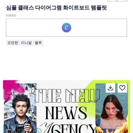
심플 클래스 다이어그램 화이트보드 템플릿
다운로드
모던한
미니멀
블루