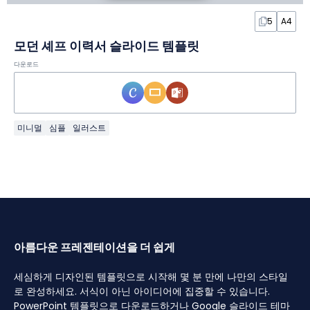
5
A4
모던 셰프 이력서 슬라이드 템플릿
다운로드
미니멀
심플
일러스트
아름다운 프레젠테이션을 더 쉽게
세심하게 디자인된 템플릿으로 시작해 몇 분 만에 나만의 스타일
로 완성하세요. 서식이 아닌 아이디어에 집중할 수 있습니다.
PowerPoint 템플릿으로 다운로드하거나 Google 슬라이드 테마