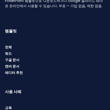
PowerPoint 템플릿으로 다운로드하거나 Google 슬라이드 테마
로 온라인에서 사용할 수 있습니다. 무료 — 가입 없음, 제한 없음.
템플릿
전체
워드
구글 문서
캔바 문서
에디터 추천
사용 사례
교육