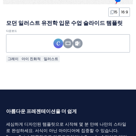
15
16:9
모던 일러스트 유전학 입문 수업 슬라이드 템플릿
다운로드
그레이
아이 친화적
일러스트
아름다운 프레젠테이션을 더 쉽게
세심하게 디자인된 템플릿으로 시작해 몇 분 만에 나만의 스타일
로 완성하세요. 서식이 아닌 아이디어에 집중할 수 있습니다.