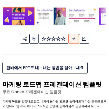
캔바에서 PPT로 내보내는 방법을 알아보세요
마케팅 로드맵 프레젠테이션 템플릿
무료 Canva 프레젠테이션 템플릿
마케팅 목표를 일정대로 밀고 나가야 한다면, 로드맵 슬라이드가 가장 든든한 도구
가 됩니다. 팀 리더, 마케터, 스타트업 운영자, 동아리 홍보 담당자까지 누구나