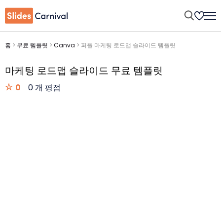
홈
>
무료 템플릿
>
Canva
>
퍼플 마케팅 로드맵 슬라이드 템플릿
마케팅 로드맵 슬라이드 무료 템플릿
0
0 개 평점