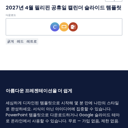
2027년 4월 필리핀 공휴일 캘린더 슬라이드 템플릿
다운로드
굵게
레드
레트로
아름다운 프레젠테이션을 더 쉽게
세심하게 디자인된 템플릿으로 시작해 몇 분 만에 나만의 스타일
로 완성하세요. 서식이 아닌 아이디어에 집중할 수 있습니다.
PowerPoint 템플릿으로 다운로드하거나 Google 슬라이드 테마
로 온라인에서 사용할 수 있습니다. 무료 — 가입 없음, 제한 없음.