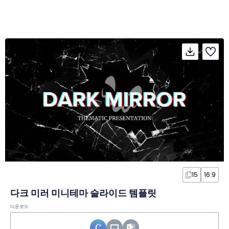
15
16:9
다크 미러 미니테마 슬라이드 템플릿
다운로드