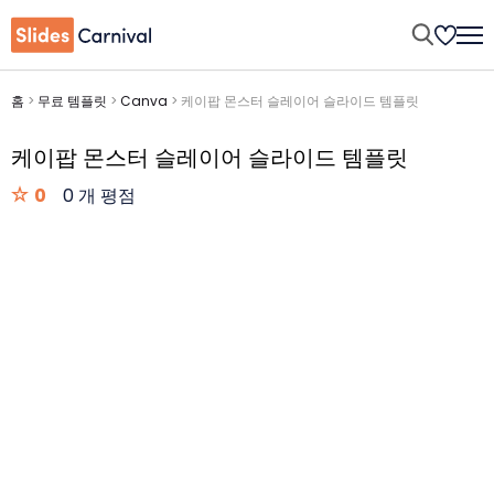
홈
>
무료 템플릿
>
Canva
>
케이팝 몬스터 슬레이어 슬라이드 템플릿
케이팝 몬스터 슬레이어 슬라이드 템플릿
0
0 개 평점