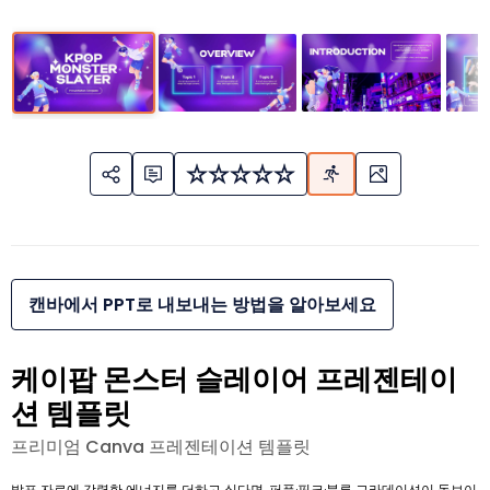
캔바에서 PPT로 내보내는 방법을 알아보세요
케이팝 몬스터 슬레이어 프레젠테이
션 템플릿
프리미엄 Canva 프레젠테이션 템플릿
발표 자료에 강렬한 에너지를 더하고 싶다면, 퍼플·핑크·블루 그라데이션이 돋보이