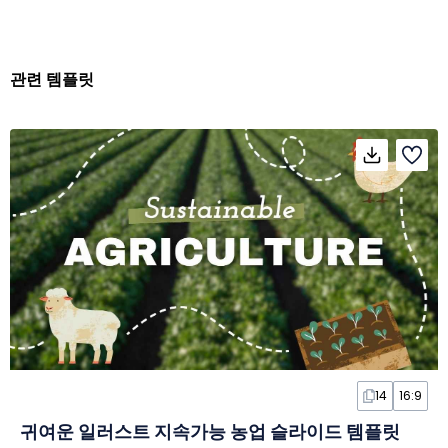
관련 템플릿
14
16:9
귀여운 일러스트 지속가능 농업 슬라이드 템플릿