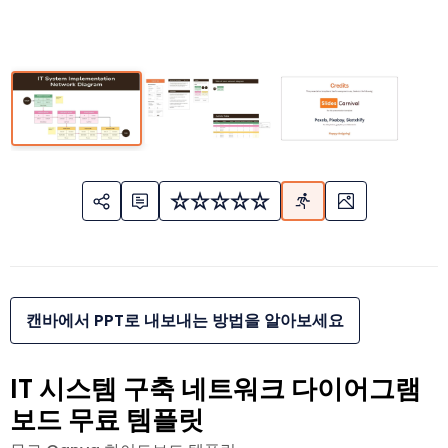
캔바에서 PPT로 내보내는 방법을 알아보세요
IT 시스템 구축 네트워크 다이어그램
보드 무료 템플릿