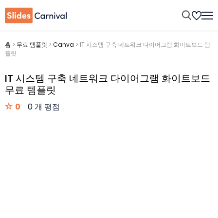
홈
>
무료 템플릿
>
Canva
>
IT 시스템 구축 네트워크 다이어그램 화이트보드 템
플릿
IT 시스템 구축 네트워크 다이어그램 화이트보드
무료 템플릿
0
0 개 평점