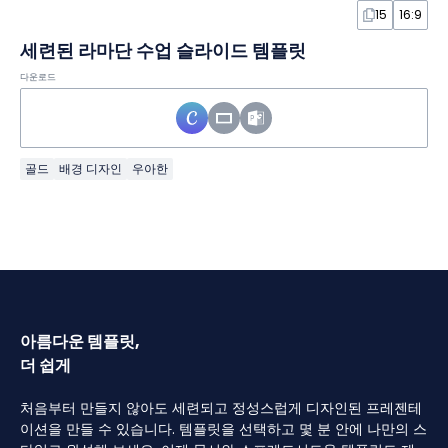
15
16:9
세련된 라마단 수업 슬라이드 템플릿
다운로드
골드
배경 디자인
우아한
아름다운 템플릿,
더 쉽게
처음부터 만들지 않아도 세련되고 정성스럽게 디자인된 프레젠테
이션을 만들 수 있습니다. 템플릿을 선택하고 몇 분 안에 나만의 스