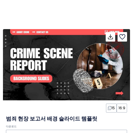
15
16:9
범죄 현장 보고서 배경 슬라이드 템플릿
다운로드