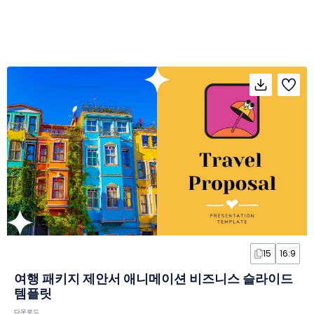
15
16:9
여행 패키지 제안서 애니메이션 비즈니스 슬라이드
템플릿
다운로드