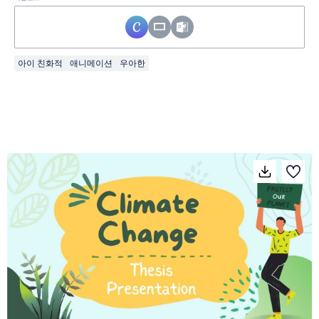
아이 친화적
애니메이션
우아한