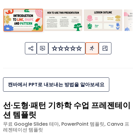
캔바에서 PPT로 내보내는 방법을 알아보세요
선·도형·패턴 기하학 수업 프레젠테이
션 템플릿
무료 Google Slides 테마, PowerPoint 템플릿, Canva 프
레젠테이션 템플릿