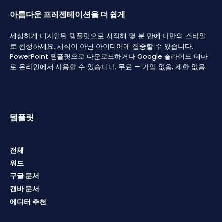
아름다운 프레젠테이션을 더 쉽게
세심하게 디자인된 템플릿으로 시작해 몇 분 만에 나만의 스타일
로 완성하세요. 서식이 아닌 아이디어에 집중할 수 있습니다.
PowerPoint 템플릿으로 다운로드하거나 Google 슬라이드 테마
로 온라인에서 사용할 수 있습니다. 무료 — 가입 없음, 제한 없음.
템플릿
전체
워드
구글 문서
캔바 문서
에디터 추천