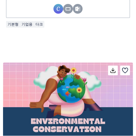
기본형
기업용
다크