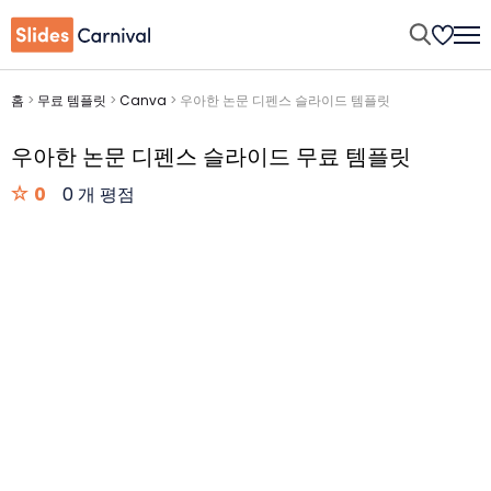
홈
>
무료 템플릿
>
Canva
>
우아한 논문 디펜스 슬라이드 템플릿
우아한 논문 디펜스 슬라이드 무료 템플릿
0
0 개 평점