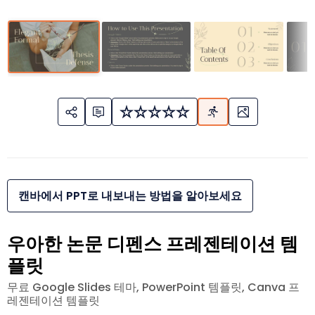
캔바에서 PPT로 내보내는 방법을 알아보세요
우아한 논문 디펜스 프레젠테이션 템
플릿
무료 Google Slides 테마, PowerPoint 템플릿, Canva 프
레젠테이션 템플릿