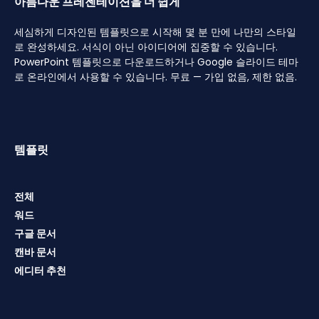
아름다운 프레젠테이션을 더 쉽게
세심하게 디자인된 템플릿으로 시작해 몇 분 만에 나만의 스타일
로 완성하세요. 서식이 아닌 아이디어에 집중할 수 있습니다.
PowerPoint 템플릿으로 다운로드하거나 Google 슬라이드 테마
로 온라인에서 사용할 수 있습니다. 무료 — 가입 없음, 제한 없음.
템플릿
전체
워드
구글 문서
캔바 문서
에디터 추천