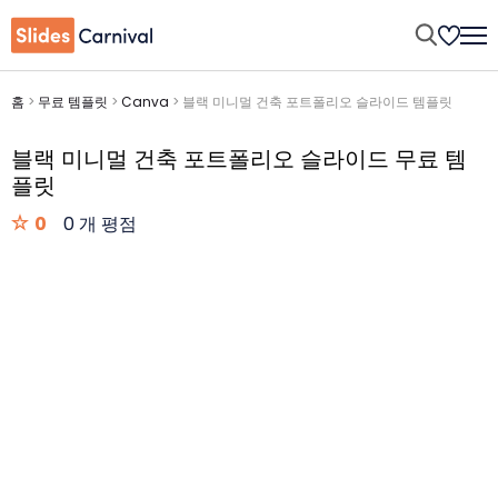
홈
>
무료 템플릿
>
Canva
>
블랙 미니멀 건축 포트폴리오 슬라이드 템플릿
블랙 미니멀 건축 포트폴리오 슬라이드 무료 템
플릿
0
0 개 평점