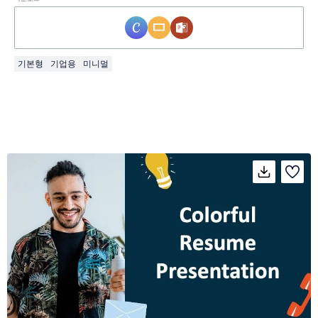
기본형
기업용
미니멀