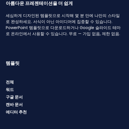
아름다운 프레젠테이션을 더 쉽게
세심하게 디자인된 템플릿으로 시작해 몇 분 만에 나만의 스타일
로 완성하세요. 서식이 아닌 아이디어에 집중할 수 있습니다.
PowerPoint 템플릿으로 다운로드하거나 Google 슬라이드 테마
로 온라인에서 사용할 수 있습니다. 무료 — 가입 없음, 제한 없음.
템플릿
전체
워드
구글 문서
캔바 문서
에디터 추천