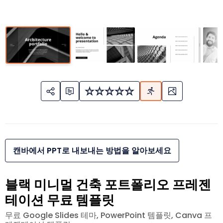
캔바에서 PPT로 내보내는 방법을 알아보세요
블랙 미니멀 건축 포트폴리오 프레젠
테이션 무료 템플릿
무료 Google Slides 테마, PowerPoint 템플릿, Canva 프