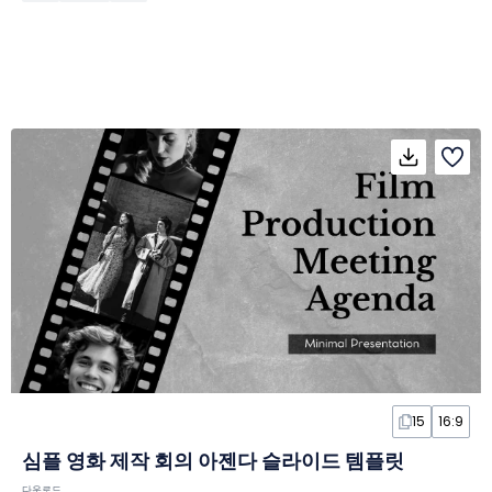
15
16:9
심플 영화 제작 회의 아젠다 슬라이드 템플릿
다운로드