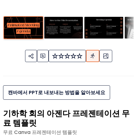
캔바에서 PPT로 내보내는 방법을 알아보세요
기하학 회의 아젠다 프레젠테이션 무
료 템플릿
무료 Canva 프레젠테이션 템플릿