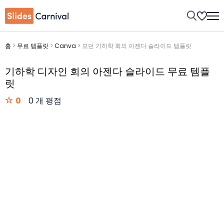
홈
>
무료 템플릿
>
Canva
>
모던 기하학 회의 아젠다 슬라이드 템플릿
기하학 디자인 회의 아젠다 슬라이드 무료 템플
릿
0
0 개 평점