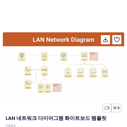
3
16:9
LAN 네트워크 다이어그램 화이트보드 템플릿
다운로드