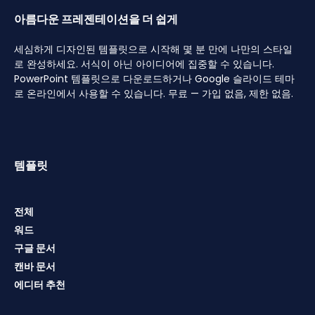
아름다운 프레젠테이션을 더 쉽게
세심하게 디자인된 템플릿으로 시작해 몇 분 만에 나만의 스타일
로 완성하세요. 서식이 아닌 아이디어에 집중할 수 있습니다.
PowerPoint 템플릿으로 다운로드하거나 Google 슬라이드 테마
로 온라인에서 사용할 수 있습니다. 무료 — 가입 없음, 제한 없음.
템플릿
전체
워드
구글 문서
캔바 문서
에디터 추천