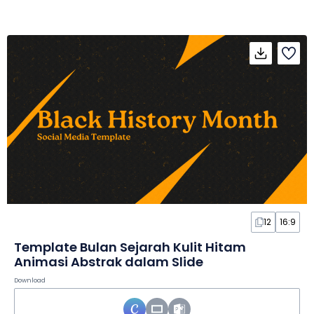
12
16:9
Template Bulan Sejarah Kulit Hitam
Animasi Abstrak dalam Slide
Download