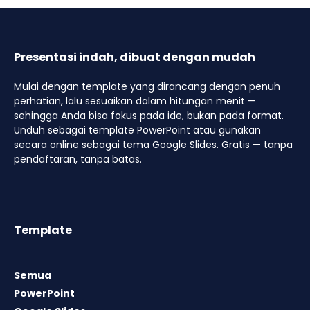
Presentasi indah, dibuat dengan mudah
Mulai dengan template yang dirancang dengan penuh
perhatian, lalu sesuaikan dalam hitungan menit —
sehingga Anda bisa fokus pada ide, bukan pada format.
Unduh sebagai template PowerPoint atau gunakan
secara online sebagai tema Google Slides. Gratis — tanpa
pendaftaran, tanpa batas.
Template
Semua
PowerPoint