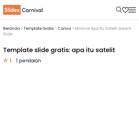
Beranda
>
Template Gratis
>
Canva
>
Minimal Apa Itu Satelit dalam
Slide
Template slide gratis: apa itu satelit
1
1 penilaian