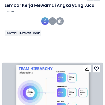
Lembar Kerja Mewarnai Angka yang Lucu
Download
Ilustrasi
Ilustratif
Imut