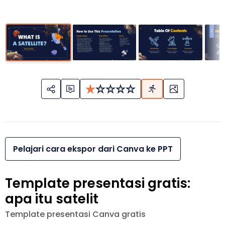
Pelajari cara ekspor dari Canva ke PPT
Template presentasi gratis:
apa itu satelit
Template presentasi Canva gratis