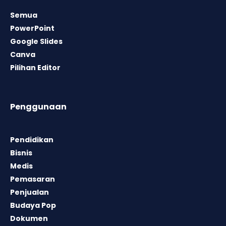
Semua
PowerPoint
Google Slides
Canva
Pilihan Editor
Penggunaan
Pendidikan
Bisnis
Medis
Pemasaran
Penjualan
Budaya Pop
Dokumen