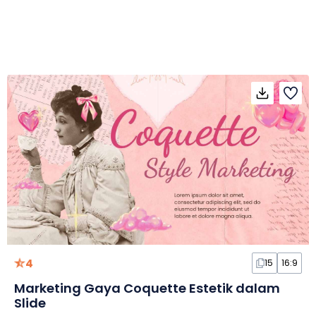
4
15
16:9
Marketing Gaya Coquette Estetik dalam
Slide