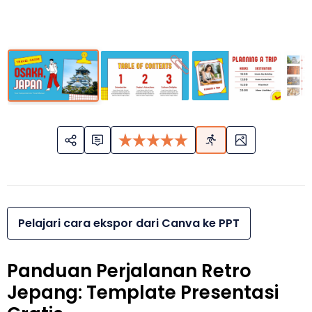
Pelajari cara ekspor dari Canva ke PPT
Panduan Perjalanan Retro
Jepang: Template Presentasi