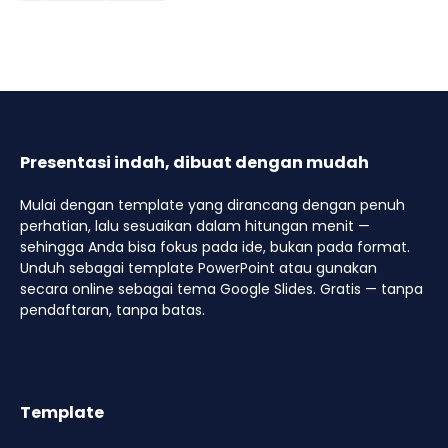
Presentasi indah, dibuat dengan mudah
Mulai dengan template yang dirancang dengan penuh
perhatian, lalu sesuaikan dalam hitungan menit —
sehingga Anda bisa fokus pada ide, bukan pada format.
Unduh sebagai template PowerPoint atau gunakan
secara online sebagai tema Google Slides. Gratis — tanpa
pendaftaran, tanpa batas.
Template