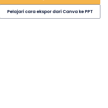
Pelajari cara ekspor dari Canva ke PPT