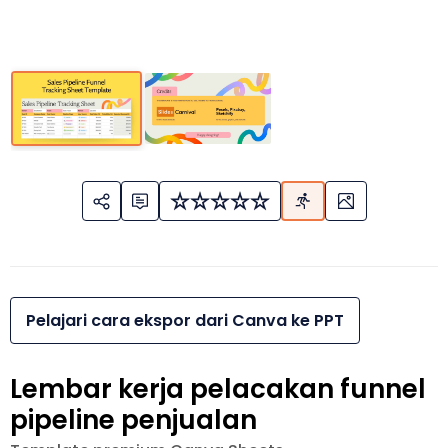
Pelajari cara ekspor dari Canva ke PPT
Lembar kerja pelacakan funnel
pipeline penjualan