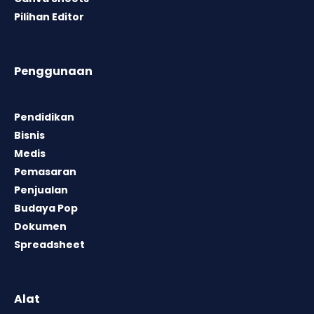
Pilihan Editor
Penggunaan
Pendidikan
Bisnis
Medis
Pemasaran
Penjualan
Budaya Pop
Dokumen
Spreadsheet
Alat