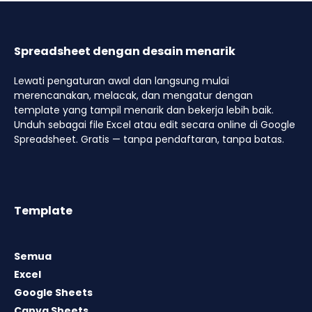
Spreadsheet dengan desain menarik
Lewati pengaturan awal dan langsung mulai
merencanakan, melacak, dan mengatur dengan
template yang tampil menarik dan bekerja lebih baik.
Unduh sebagai file Excel atau edit secara online di Google
Spreadsheet. Gratis — tanpa pendaftaran, tanpa batas.
Template
Semua
Excel
Google Sheets
Canva Sheets