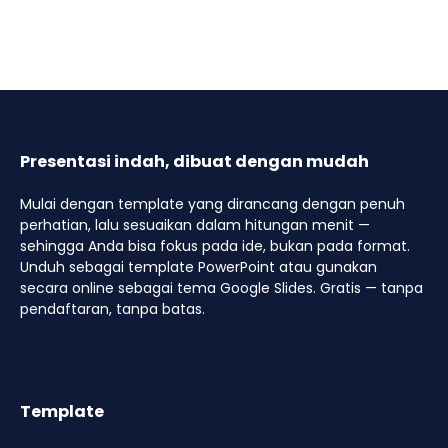
Presentasi indah, dibuat dengan mudah
Mulai dengan template yang dirancang dengan penuh
perhatian, lalu sesuaikan dalam hitungan menit —
sehingga Anda bisa fokus pada ide, bukan pada format.
Unduh sebagai template PowerPoint atau gunakan
secara online sebagai tema Google Slides. Gratis — tanpa
pendaftaran, tanpa batas.
Template