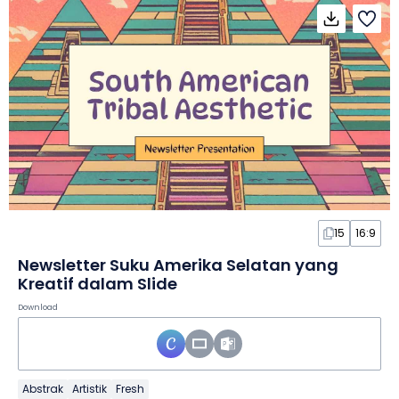
15
16:9
Newsletter Suku Amerika Selatan yang
Kreatif dalam Slide
Download
Abstrak
Artistik
Fresh