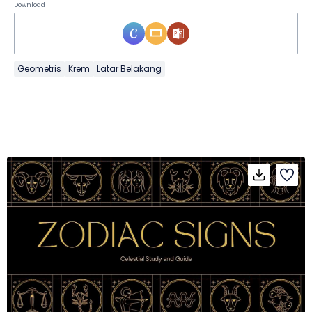
Download
Geometris
Krem
Latar Belakang