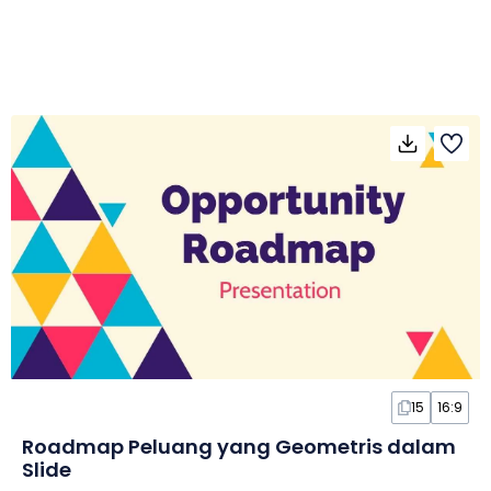
15
16:9
Roadmap Peluang yang Geometris dalam
Slide