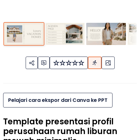
Pelajari cara ekspor dari Canva ke PPT
Template presentasi profil
perusahaan rumah liburan