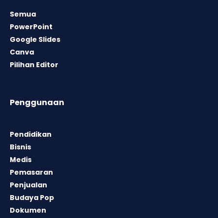
Semua
PowerPoint
Google Slides
Canva
Pilihan Editor
Penggunaan
Pendidikan
Bisnis
Medis
Pemasaran
Penjualan
Budaya Pop
Dokumen