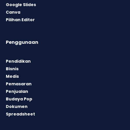
Google Slides
Canva
Pilihan Editor
Penggunaan
Pendidikan
Bisnis
Medis
Pemasaran
Penjualan
Budaya Pop
Dokumen
Spreadsheet