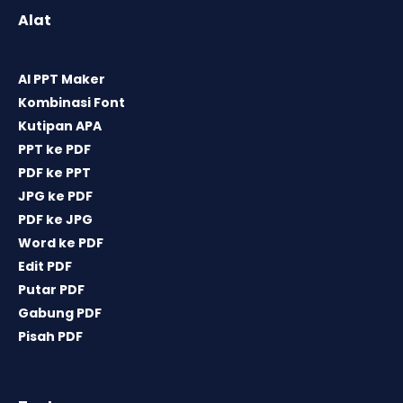
Alat
AI PPT Maker
Kombinasi Font
Kutipan APA
PPT ke PDF
PDF ke PPT
JPG ke PDF
PDF ke JPG
Word ke PDF
Edit PDF
Putar PDF
Gabung PDF
Pisah PDF