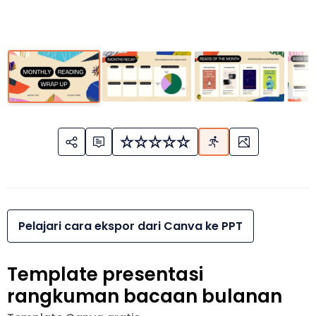
Pelajari cara ekspor dari Canva ke PPT
Template presentasi
rangkuman bacaan bulanan