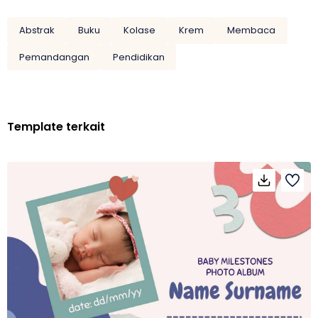
Abstrak
Buku
Kolase
Krem
Membaca
Pemandangan
Pendidikan
Template terkait