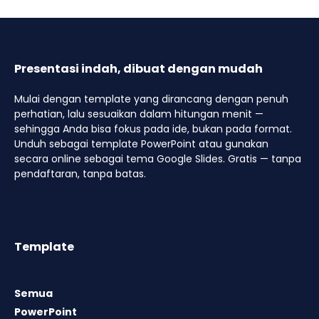
Presentasi indah, dibuat dengan mudah
Mulai dengan template yang dirancang dengan penuh
perhatian, lalu sesuaikan dalam hitungan menit —
sehingga Anda bisa fokus pada ide, bukan pada format.
Unduh sebagai template PowerPoint atau gunakan
secara online sebagai tema Google Slides. Gratis — tanpa
pendaftaran, tanpa batas.
Template
Semua
PowerPoint