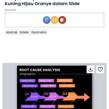
Kuning Hijau Oranye dalam Slide
Download
Abstrak
Estetik
Geometris