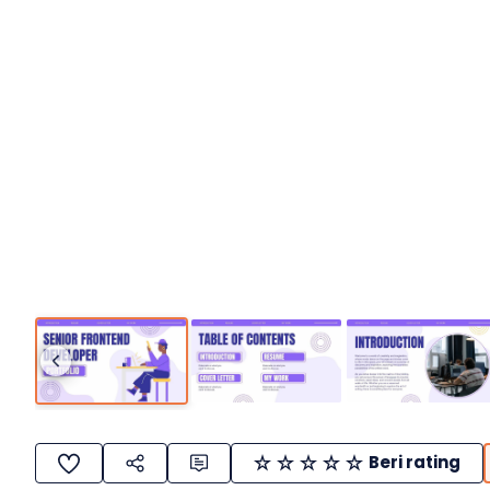
Beri rating