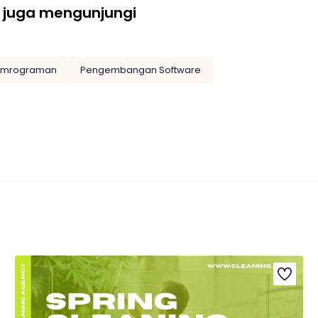
 juga mengunjungi
emrograman
Pengembangan Software