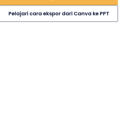
Pelajari cara ekspor dari Canva ke PPT