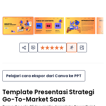
Pelajari cara ekspor dari Canva ke PPT
Template Presentasi Strategi
Go-To-Market SaaS