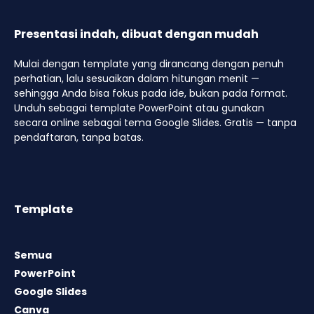
Presentasi indah, dibuat dengan mudah
Mulai dengan template yang dirancang dengan penuh
perhatian, lalu sesuaikan dalam hitungan menit —
sehingga Anda bisa fokus pada ide, bukan pada format.
Unduh sebagai template PowerPoint atau gunakan
secara online sebagai tema Google Slides. Gratis — tanpa
pendaftaran, tanpa batas.
Template
Semua
PowerPoint
Google Slides
Canva