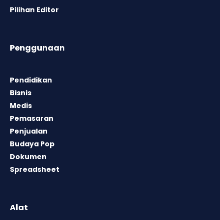
Pilihan Editor
Penggunaan
Pendidikan
Bisnis
Medis
Pemasaran
Penjualan
Budaya Pop
Dokumen
Spreadsheet
Alat