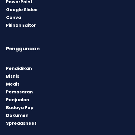
PowerPoint
Google Slides
Canva
Pilihan Editor
Penggunaan
Pendidikan
Bisnis
Medis
Pemasaran
Penjualan
Budaya Pop
Dokumen
Spreadsheet