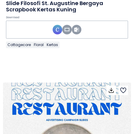
Slide Filosofi St. Augustine Bergaya
Scrapbook Kertas Kuning
Download
Cottagecore
Floral
Kertas