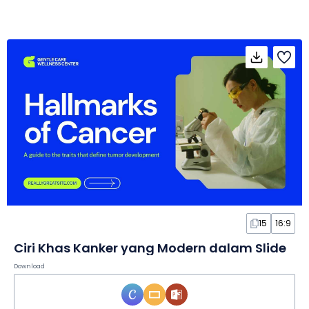
15
16:9
Ciri Khas Kanker yang Modern dalam Slide
Download