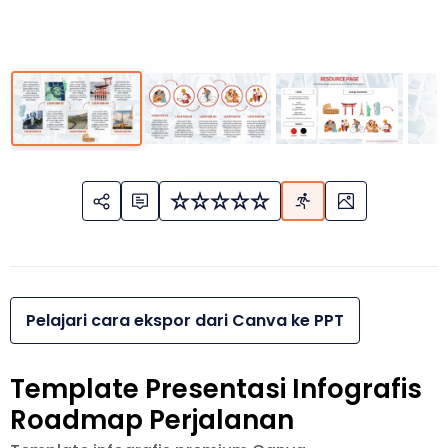
Pelajari cara ekspor dari Canva ke PPT
Template Presentasi Infografis
Roadmap Perjalanan