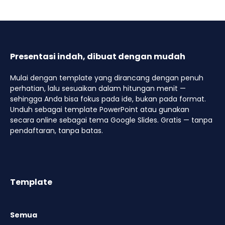
Presentasi indah, dibuat dengan mudah
Mulai dengan template yang dirancang dengan penuh
perhatian, lalu sesuaikan dalam hitungan menit —
sehingga Anda bisa fokus pada ide, bukan pada format.
Unduh sebagai template PowerPoint atau gunakan
secara online sebagai tema Google Slides. Gratis — tanpa
pendaftaran, tanpa batas.
Template
Semua