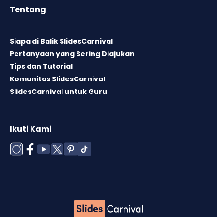
Tentang
Siapa di Balik SlidesCarnival
Pertanyaan yang Sering Diajukan
Tips dan Tutorial
Komunitas SlidesCarnival
SlidesCarnival untuk Guru
Ikuti Kami