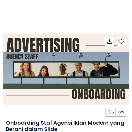
15
16:9
Onboarding Staf Agensi Iklan Modern yang
Berani dalam Slide