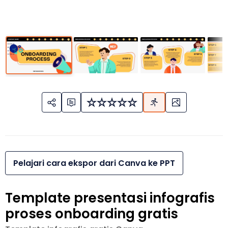
Pelajari cara ekspor dari Canva ke PPT
Template presentasi infografis
proses onboarding gratis