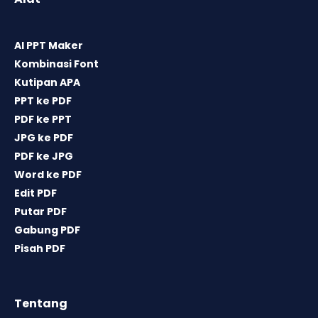
AI PPT Maker
Kombinasi Font
Kutipan APA
PPT ke PDF
PDF ke PPT
JPG ke PDF
PDF ke JPG
Word ke PDF
Edit PDF
Putar PDF
Gabung PDF
Pisah PDF
Tentang