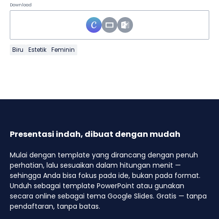
Download
Biru
Estetik
Feminin
Presentasi indah, dibuat dengan mudah
Mulai dengan template yang dirancang dengan penuh
perhatian, lalu sesuaikan dalam hitungan menit —
sehingga Anda bisa fokus pada ide, bukan pada format.
Unduh sebagai template PowerPoint atau gunakan
secara online sebagai tema Google Slides. Gratis — tanpa
pendaftaran, tanpa batas.