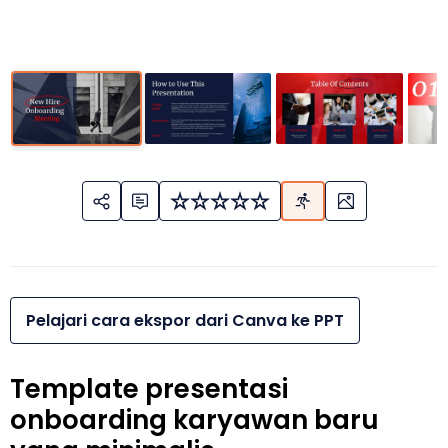
Pelajari cara ekspor dari Canva ke PPT
Template presentasi
onboarding karyawan baru