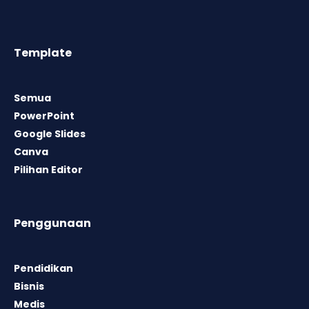
Template
Semua
PowerPoint
Google Slides
Canva
Pilihan Editor
Penggunaan
Pendidikan
Bisnis
Medis