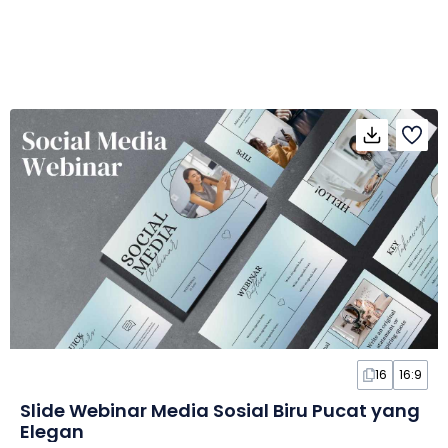
16
16:9
Slide Webinar Media Sosial Biru Pucat yang
Elegan