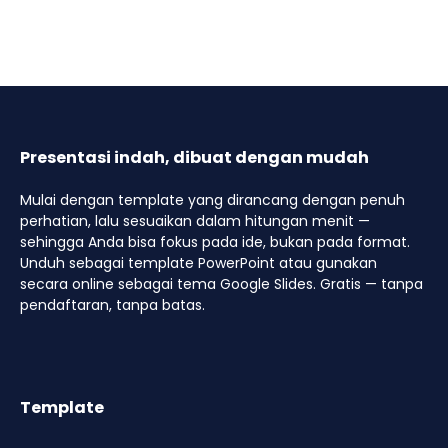
Presentasi indah, dibuat dengan mudah
Mulai dengan template yang dirancang dengan penuh
perhatian, lalu sesuaikan dalam hitungan menit —
sehingga Anda bisa fokus pada ide, bukan pada format.
Unduh sebagai template PowerPoint atau gunakan
secara online sebagai tema Google Slides. Gratis — tanpa
pendaftaran, tanpa batas.
Template