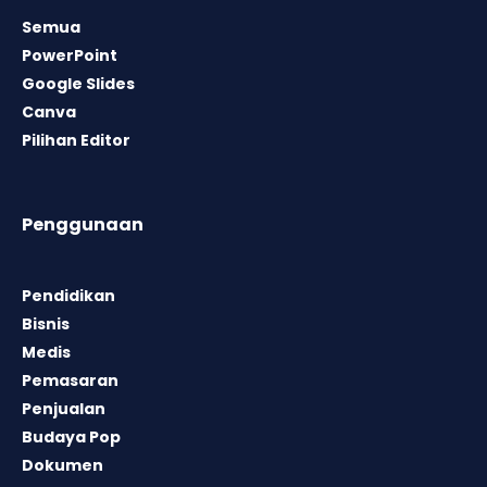
Semua
PowerPoint
Google Slides
Canva
Pilihan Editor
Penggunaan
Pendidikan
Bisnis
Medis
Pemasaran
Penjualan
Budaya Pop
Dokumen