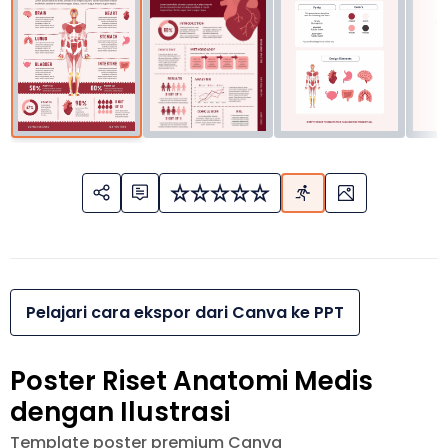
Pelajari cara ekspor dari Canva ke PPT
Poster Riset Anatomi Medis
dengan Ilustrasi
Template poster premium Canva