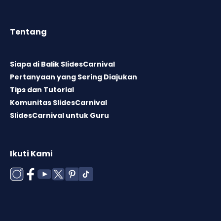
Tentang
Siapa di Balik SlidesCarnival
Pertanyaan yang Sering Diajukan
Tips dan Tutorial
Komunitas SlidesCarnival
SlidesCarnival untuk Guru
Ikuti Kami