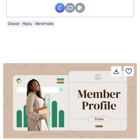
Dasar
Hijau
Minimalis