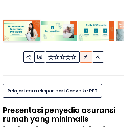
Pelajari cara ekspor dari Canva ke PPT
Presentasi penyedia asuransi
rumah yang minimalis