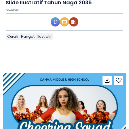
Slide Ilustratif Tahun Naga 2036
Download
Cerah
Hangat
Ilustratif