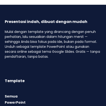
Presentasi indah, dibuat dengan mudah
Mulai dengan template yang dirancang dengan penuh
perhatian, lalu sesuaikan dalam hitungan menit —
sehingga Anda bisa fokus pada ide, bukan pada format.
Unduh sebagai template PowerPoint atau gunakan
secara online sebagai tema Google Slides. Gratis — tanpa
pendaftaran, tanpa batas.
Template
Semua
PowerPoint