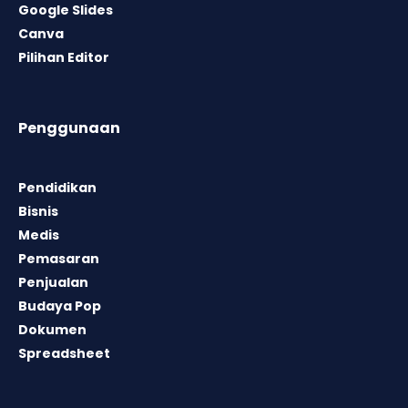
Google Slides
Canva
Pilihan Editor
Penggunaan
Pendidikan
Bisnis
Medis
Pemasaran
Penjualan
Budaya Pop
Dokumen
Spreadsheet