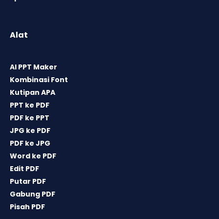
Alat
AI PPT Maker
Kombinasi Font
Kutipan APA
PPT ke PDF
PDF ke PPT
JPG ke PDF
PDF ke JPG
Word ke PDF
Edit PDF
Putar PDF
Gabung PDF
Pisah PDF