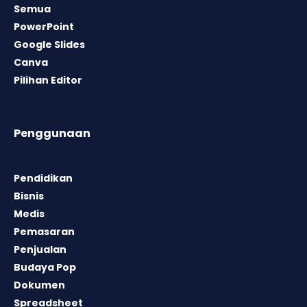
Semua
PowerPoint
Google Slides
Canva
Pilihan Editor
Penggunaan
Pendidikan
Bisnis
Medis
Pemasaran
Penjualan
Budaya Pop
Dokumen
Spreadsheet