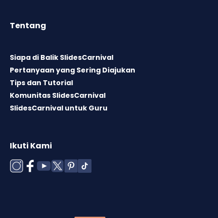
Tentang
Siapa di Balik SlidesCarnival
Pertanyaan yang Sering Diajukan
Tips dan Tutorial
Komunitas SlidesCarnival
SlidesCarnival untuk Guru
Ikuti Kami