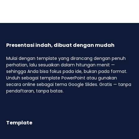
Presentasi indah, dibuat dengan mudah
Mulai dengan template yang dirancang dengan penuh
perhatian, lalu sesuaikan dalam hitungan menit —
sehingga Anda bisa fokus pada ide, bukan pada format.
Unduh sebagai template PowerPoint atau gunakan
secara online sebagai tema Google Slides. Gratis — tanpa
pendaftaran, tanpa batas.
Template