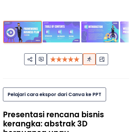
Pelajari cara ekspor dari Canva ke PPT
Presentasi rencana bisnis
kerangka: abstrak 3D