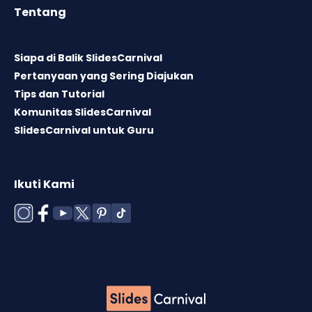
Tentang
Siapa di Balik SlidesCarnival
Pertanyaan yang Sering Diajukan
Tips dan Tutorial
Komunitas SlidesCarnival
SlidesCarnival untuk Guru
Ikuti Kami