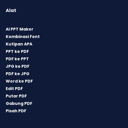
Alat
AI PPT Maker
Kombinasi Font
Kutipan APA
PPT ke PDF
PDF ke PPT
JPG ke PDF
PDF ke JPG
Word ke PDF
Edit PDF
Putar PDF
Gabung PDF
Pisah PDF