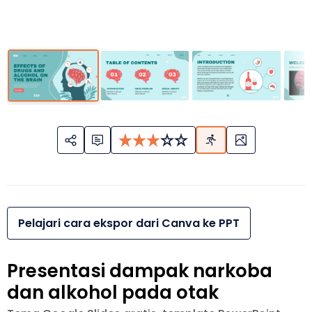
Pelajari cara ekspor dari Canva ke PPT
Presentasi dampak narkoba
dan alkohol pada otak