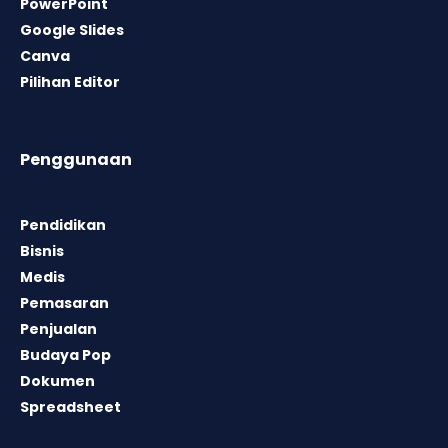
PowerPoint
Google Slides
Canva
Pilihan Editor
Penggunaan
Pendidikan
Bisnis
Medis
Pemasaran
Penjualan
Budaya Pop
Dokumen
Spreadsheet