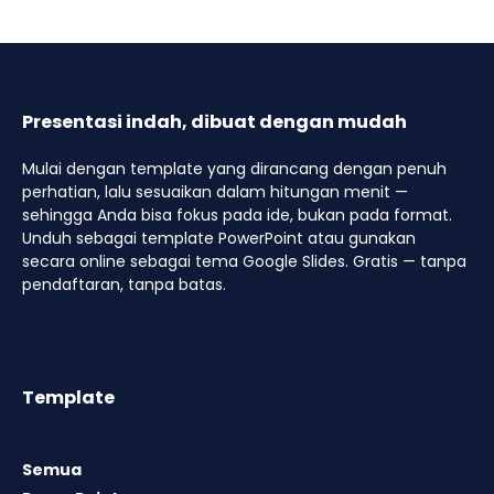
Presentasi indah, dibuat dengan mudah
Mulai dengan template yang dirancang dengan penuh
perhatian, lalu sesuaikan dalam hitungan menit —
sehingga Anda bisa fokus pada ide, bukan pada format.
Unduh sebagai template PowerPoint atau gunakan
secara online sebagai tema Google Slides. Gratis — tanpa
pendaftaran, tanpa batas.
Template
Semua