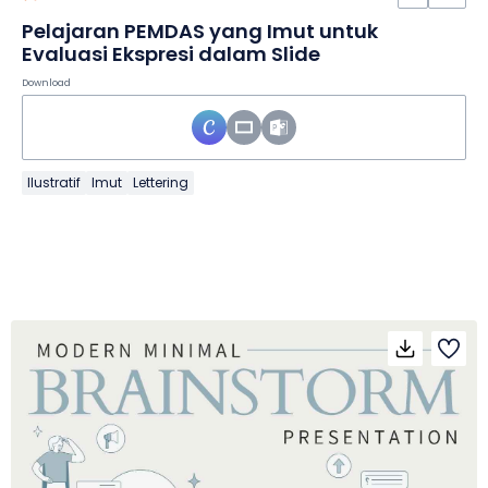
Pelajaran PEMDAS yang Imut untuk
Evaluasi Ekspresi dalam Slide
Download
Ilustratif
Imut
Lettering