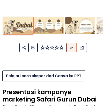
Pelajari cara ekspor dari Canva ke PPT
Presentasi kampanye
marketing Safari Gurun Dubai