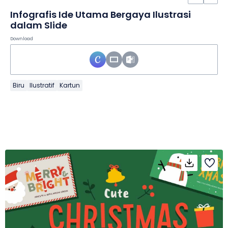
Infografis Ide Utama Bergaya Ilustrasi
dalam Slide
Download
Biru
Ilustratif
Kartun