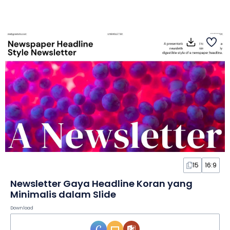
15
16:9
Newsletter Gaya Headline Koran yang
Minimalis dalam Slide
Download