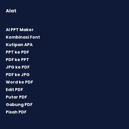
Alat
AI PPT Maker
Kombinasi Font
Kutipan APA
PPT ke PDF
PDF ke PPT
JPG ke PDF
PDF ke JPG
Word ke PDF
Edit PDF
Putar PDF
Gabung PDF
Pisah PDF