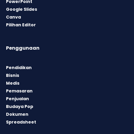
PowerPoint
Google Slides
Canva
Pilihan Editor
Penggunaan
Pendidikan
Bisnis
Medis
Pemasaran
Penjualan
Budaya Pop
Dokumen
Spreadsheet