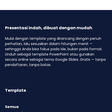
Presentasi indah, dibuat dengan mudah
Mulai dengan template yang dirancang dengan penuh
perhatian, lalu sesuaikan dalam hitungan menit —
sehingga Anda bisa fokus pada ide, bukan pada format.
Unduh sebagai template PowerPoint atau gunakan
secara online sebagai tema Google Slides. Gratis — tanpa
pendaftaran, tanpa batas.
Template
Semua