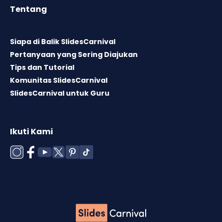
Tentang
Siapa di Balik SlidesCarnival
Pertanyaan yang Sering Diajukan
Tips dan Tutorial
Komunitas SlidesCarnival
SlidesCarnival untuk Guru
Ikuti Kami