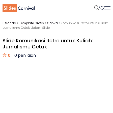
Beranda
>
Template Gratis
>
Canva
>
Komunikasi Retro untuk Kuliah:
Jurnalisme Cetak dalam Slide
Slide Komunikasi Retro untuk Kuliah:
Jurnalisme Cetak
0
0 penilaian