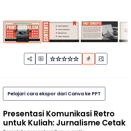
Pelajari cara ekspor dari Canva ke PPT
Presentasi Komunikasi Retro
untuk Kuliah: Jurnalisme Cetak