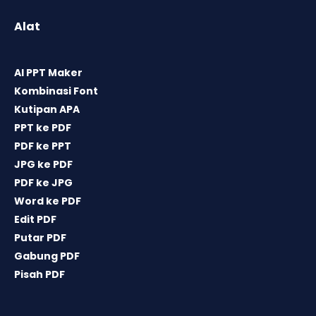
Alat
AI PPT Maker
Kombinasi Font
Kutipan APA
PPT ke PDF
PDF ke PPT
JPG ke PDF
PDF ke JPG
Word ke PDF
Edit PDF
Putar PDF
Gabung PDF
Pisah PDF