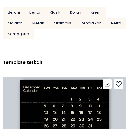
Berani
Berita
Klasik
Koran
Krem
Majalah
Merah
Minimalis
Pendidikan
Retro
Serbaguna
Template terkait