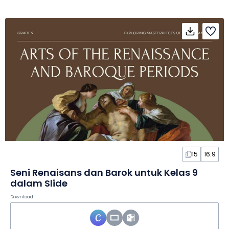
15
16:9
Seni Renaisans dan Barok untuk Kelas 9
dalam Slide
Download