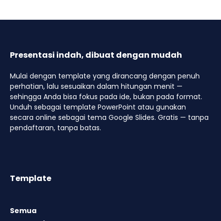
Presentasi indah, dibuat dengan mudah
Mulai dengan template yang dirancang dengan penuh
perhatian, lalu sesuaikan dalam hitungan menit —
sehingga Anda bisa fokus pada ide, bukan pada format.
Unduh sebagai template PowerPoint atau gunakan
secara online sebagai tema Google Slides. Gratis — tanpa
pendaftaran, tanpa batas.
Template
Semua