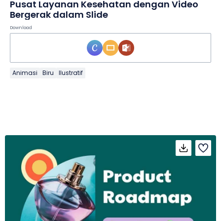
Pusat Layanan Kesehatan dengan Video
Bergerak dalam Slide
Download
Animasi
Biru
Ilustratif