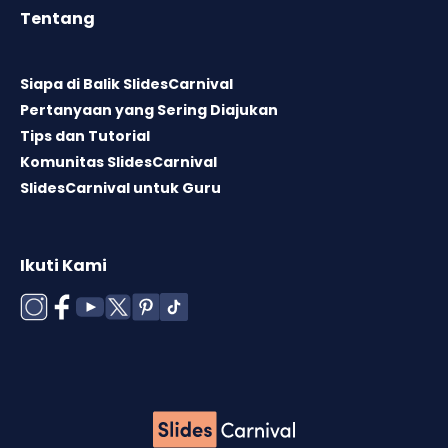
Tentang
Siapa di Balik SlidesCarnival
Pertanyaan yang Sering Diajukan
Tips dan Tutorial
Komunitas SlidesCarnival
SlidesCarnival untuk Guru
Ikuti Kami