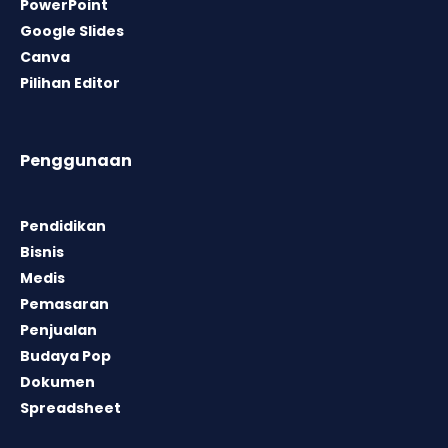
PowerPoint
Google Slides
Canva
Pilihan Editor
Penggunaan
Pendidikan
Bisnis
Medis
Pemasaran
Penjualan
Budaya Pop
Dokumen
Spreadsheet