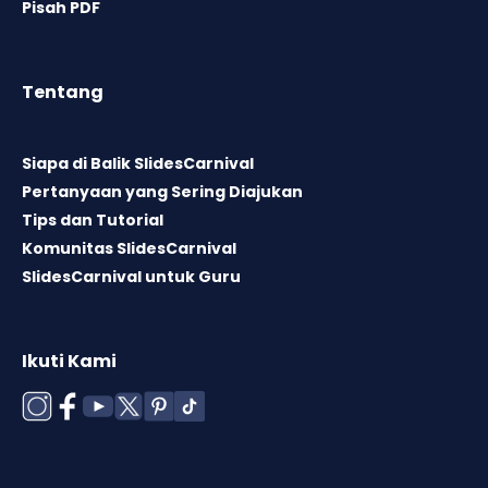
Pisah PDF
Tentang
Siapa di Balik SlidesCarnival
Pertanyaan yang Sering Diajukan
Tips dan Tutorial
Komunitas SlidesCarnival
SlidesCarnival untuk Guru
Ikuti Kami