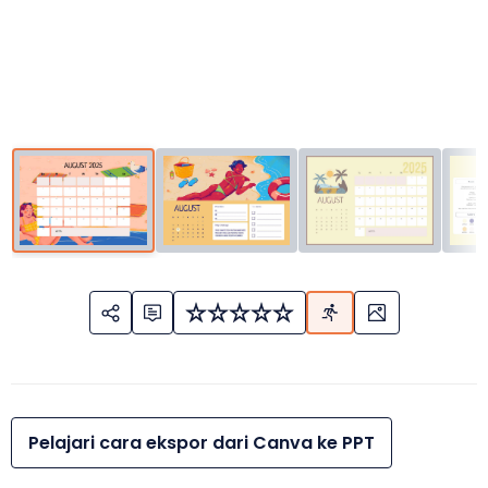
Pelajari cara ekspor dari Canva ke PPT