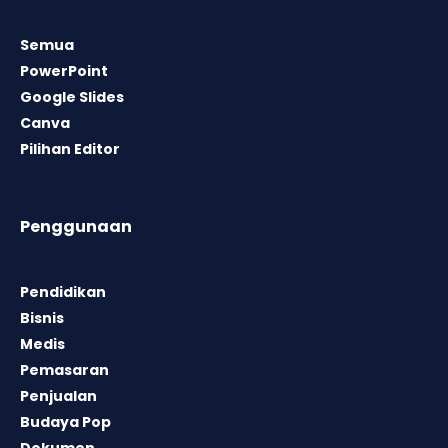
Semua
PowerPoint
Google Slides
Canva
Pilihan Editor
Penggunaan
Pendidikan
Bisnis
Medis
Pemasaran
Penjualan
Budaya Pop
Dokumen