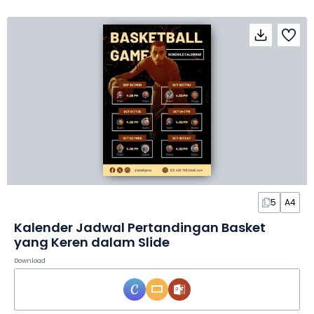
5
A4
Kalender Jadwal Pertandingan Basket
yang Keren dalam Slide
Download