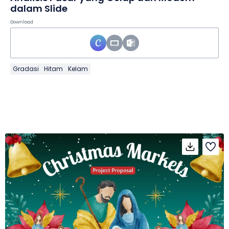
dalam Slide
Download
Gradasi
Hitam
Kelam