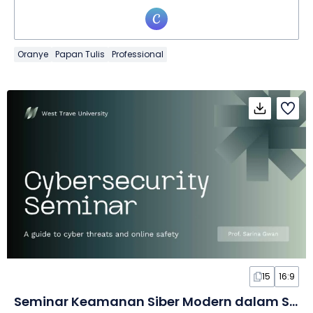
Oranye
Papan Tulis
Professional
15
16:9
Seminar Keamanan Siber Modern dalam Slide