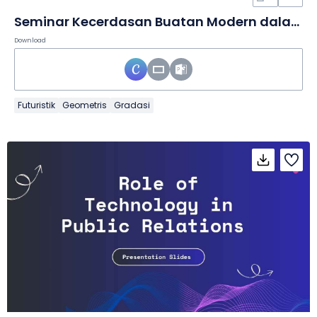
Seminar Kecerdasan Buatan Modern dalam Slide
Download
Futuristik
Geometris
Gradasi