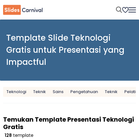
Template Slide Teknologi
Gratis untuk Presentasi yang
Impactful
Teknologi
Teknik
Sains
Pengetahuan
Teknik
Pelati
Temukan Template Presentasi Teknologi
Gratis
128
template