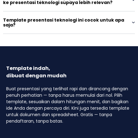
ke presentasi teknologi supaya lebih relevan?
Template presentasi teknologi ini cocok untuk apa
saja?
Template indah,
dibuat dengan mudah
Buat presentasi yang terlihat rapi dan dirancang dengan
penuh perhatian — tanpa harus memulai dari nol. Pilih
template, sesuaikan dalam hitungan menit, dan bagikan
ide Anda dengan percaya diri. Kini juga tersedia template
untuk dokumen dan spreadsheet. Gratis — tanpa
pendaftaran, tanpa batas.