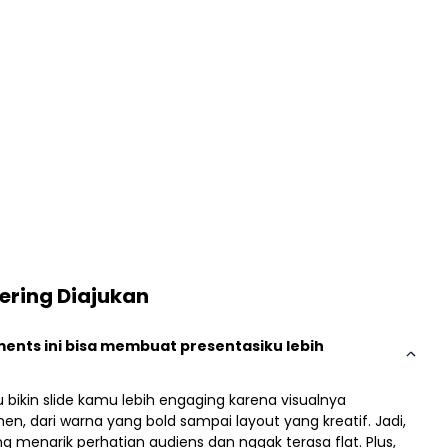
ering Diajukan
ents ini bisa membuat presentasiku lebih
 bikin slide kamu lebih engaging karena visualnya
 dari warna yang bold sampai layout yang kreatif. Jadi,
menarik perhatian audiens dan nggak terasa flat. Plus,