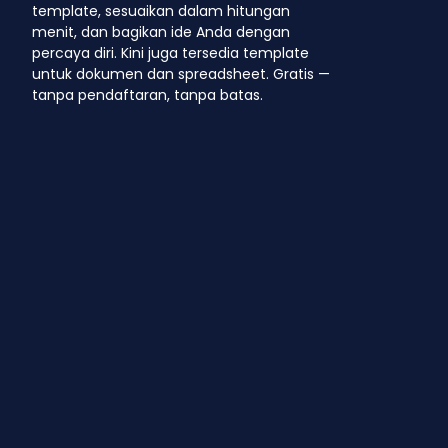
template, sesuaikan dalam hitungan
menit, dan bagikan ide Anda dengan
percaya diri. Kini juga tersedia template
untuk dokumen dan spreadsheet. Gratis —
tanpa pendaftaran, tanpa batas.