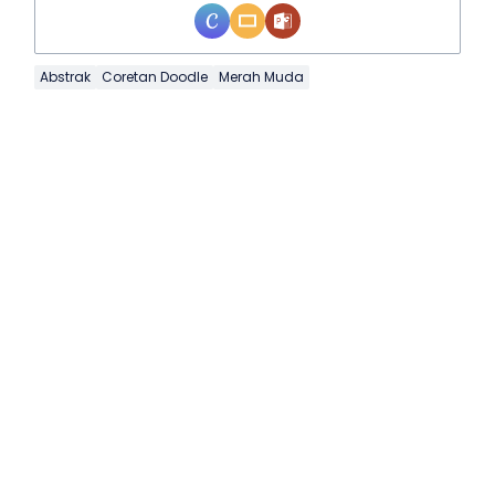
Abstrak
Coretan Doodle
Merah Muda