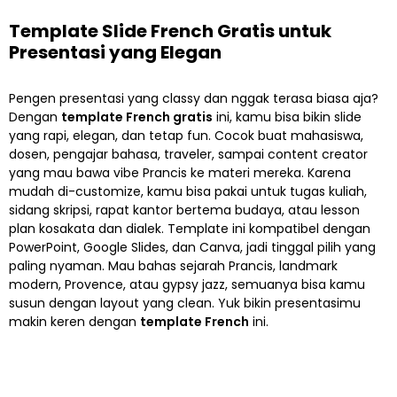
Template Slide French Gratis untuk
Presentasi yang Elegan
Pengen presentasi yang classy dan nggak terasa biasa aja?
Dengan
template French gratis
ini, kamu bisa bikin slide
yang rapi, elegan, dan tetap fun. Cocok buat mahasiswa,
dosen, pengajar bahasa, traveler, sampai content creator
yang mau bawa vibe Prancis ke materi mereka. Karena
mudah di-customize, kamu bisa pakai untuk tugas kuliah,
sidang skripsi, rapat kantor bertema budaya, atau lesson
plan kosakata dan dialek. Template ini kompatibel dengan
PowerPoint, Google Slides, dan Canva, jadi tinggal pilih yang
paling nyaman. Mau bahas sejarah Prancis, landmark
modern, Provence, atau gypsy jazz, semuanya bisa kamu
susun dengan layout yang clean. Yuk bikin presentasimu
makin keren dengan
template French
ini.