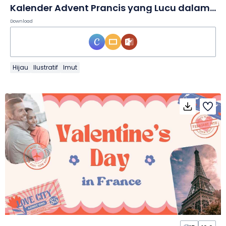
Kalender Advent Prancis yang Lucu dalam Slide
Download
Hijau
Ilustratif
Imut