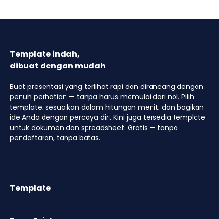
Template indah,
dibuat dengan mudah
Buat presentasi yang terlihat rapi dan dirancang dengan
penuh perhatian — tanpa harus memulai dari nol. Pilih
template, sesuaikan dalam hitungan menit, dan bagikan
ide Anda dengan percaya diri. Kini juga tersedia template
untuk dokumen dan spreadsheet. Gratis — tanpa
pendaftaran, tanpa batas.
Template