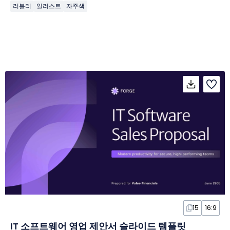
러블리
일러스트
자주색
15
16:9
IT 소프트웨어 영업 제안서 슬라이드 템플릿