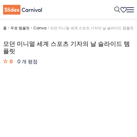
홈
>
무료 템플릿
>
Canva
>
모던 미니멀 세계 스포츠 기자의 날 슬라이드 템플릿
모던 미니멀 세계 스포츠 기자의 날 슬라이드 템
플릿
0
0 개 평점