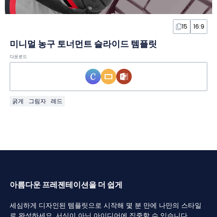
15
16:9
미니멀 농구 토너먼트 슬라이드 템플릿
다운로드
굵게
그림자
레드
아름다운 프레젠테이션을 더 쉽게
세심하게 디자인된 템플릿으로 시작해 몇 분 만에 나만의 스타일
로 완성하세요. 서식이 아닌 아이디어에 집중할 수 있습니다.