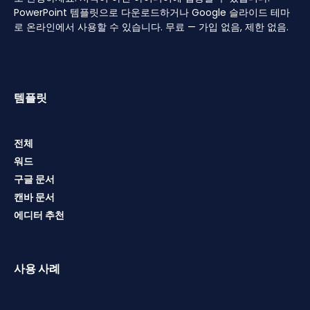
PowerPoint 템플릿으로 다운로드하거나 Google 슬라이드 테마
로 온라인에서 사용할 수 있습니다. 무료 — 가입 없음, 제한 없음.
템플릿
전체
워드
구글 문서
캔바 문서
에디터 추천
사용 사례