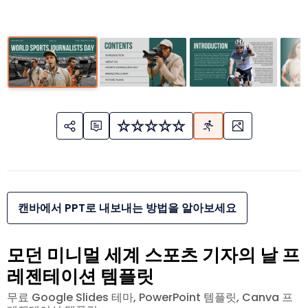
캔바에서 PPT로 내보내는 방법을 알아보세요
모던 미니멀 세계 스포츠 기자의 날 프
레젠테이션 템플릿
무료 Google Slides 테마, PowerPoint 템플릿, Canva 프