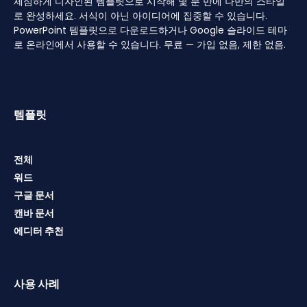
세심하게 디자인된 템플릿으로 시작해 몇 분 만에 나만의 스타일
로 완성하세요. 서식이 아닌 아이디어에 집중할 수 있습니다.
PowerPoint 템플릿으로 다운로드하거나 Google 슬라이드 테마
로 온라인에서 사용할 수 있습니다. 무료 — 가입 없음, 제한 없음.
템플릿
전체
워드
구글 문서
캔바 문서
에디터 추천
사용 사례