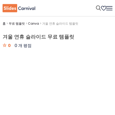
홈
>
무료 템플릿
>
Canva
>
겨울 연휴 슬라이드 템플릿
겨울 연휴 슬라이드 무료 템플릿
0
0 개 평점