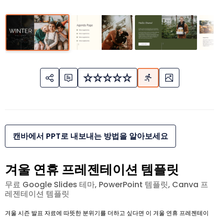
캔바에서 PPT로 내보내는 방법을 알아보세요
겨울 연휴 프레젠테이션 템플릿
무료 Google Slides 테마, PowerPoint 템플릿, Canva 프
레젠테이션 템플릿
겨울 시즌 발표 자료에 따뜻한 분위기를 더하고 싶다면 이 겨울 연휴 프레젠테이