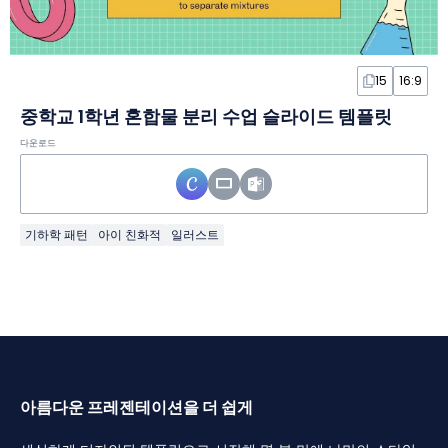
15
16:9
중학교 1학년 혼합물 분리 수업 슬라이드 템플릿
다운로드
기하학 패턴
아이 친화적
일러스트
아름다운 프레젠테이션을 더 쉽게