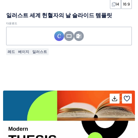
14
16:9
일러스트 세계 헌혈자의 날 슬라이드 템플릿
다운로드
레드
베이지
일러스트