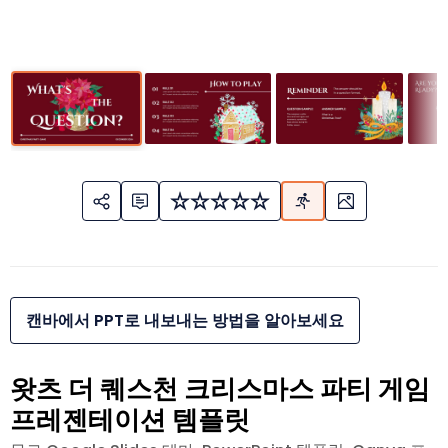
캔바에서 PPT로 내보내는 방법을 알아보세요
왓츠 더 퀘스천 크리스마스 파티 게임
프레젠테이션 템플릿