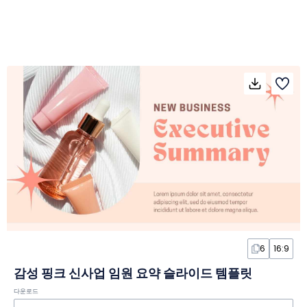
6
16:9
감성 핑크 신사업 임원 요약 슬라이드 템플릿
다운로드