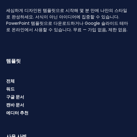
세심하게 디자인된 템플릿으로 시작해 몇 분 만에 나만의 스타일
로 완성하세요. 서식이 아닌 아이디어에 집중할 수 있습니다.
PowerPoint 템플릿으로 다운로드하거나 Google 슬라이드 테마
로 온라인에서 사용할 수 있습니다. 무료 — 가입 없음, 제한 없음.
템플릿
전체
워드
구글 문서
캔바 문서
에디터 추천
사용 사례