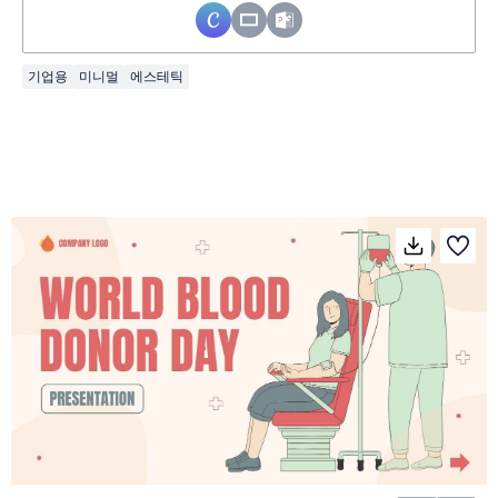
기업용
미니멀
에스테틱