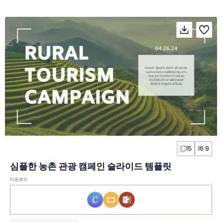
15
16:9
심플한 농촌 관광 캠페인 슬라이드 템플릿
다운로드