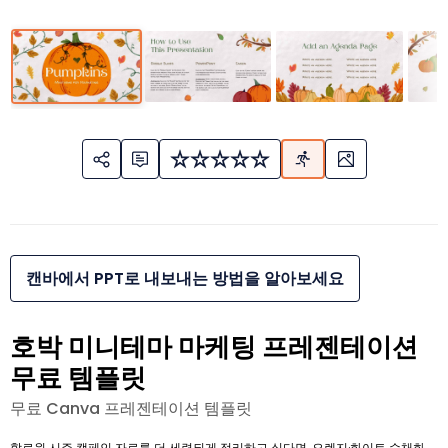
캔바에서 PPT로 내보내는 방법을 알아보세요
호박 미니테마 마케팅 프레젠테이션
무료 템플릿
무료 Canva 프레젠테이션 템플릿
할로윈 시즌 캠페인 자료를 더 세련되게 정리하고 싶다면, 오렌지·화이트 수채화