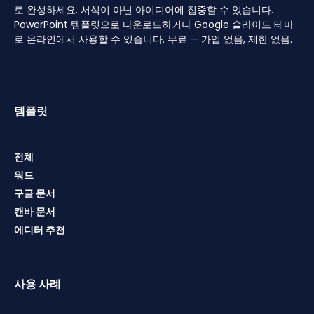
로 완성하세요. 서식이 아닌 아이디어에 집중할 수 있습니다.
PowerPoint 템플릿으로 다운로드하거나 Google 슬라이드 테마
로 온라인에서 사용할 수 있습니다. 무료 — 가입 없음, 제한 없음.
템플릿
전체
워드
구글 문서
캔바 문서
에디터 추천
사용 사례