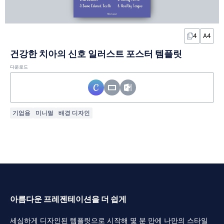
4
A4
건강한 치아의 신호 일러스트 포스터 템플릿
다운로드
기업용
미니멀
배경 디자인
아름다운 프레젠테이션을 더 쉽게
세심하게 디자인된 템플릿으로 시작해 몇 분 만에 나만의 스타일