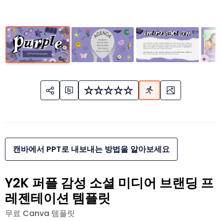
캔바에서 PPT로 내보내는 방법을 알아보세요
Y2K 퍼플 감성 소셜 미디어 브랜딩 프
레젠테이션 템플릿
무료 Canva 템플릿