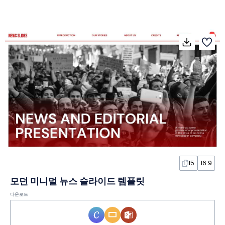
15
16:9
모던 미니멀 뉴스 슬라이드 템플릿
다운로드