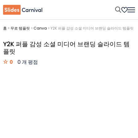
홈
>
무료 템플릿
>
Canva
>
Y2K 퍼플 감성 소셜 미디어 브랜딩 슬라이드 템플릿
Y2K 퍼플 감성 소셜 미디어 브랜딩 슬라이드 템
플릿
0
0 개 평점