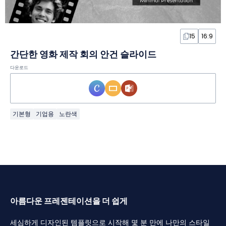
15
16:9
간단한 영화 제작 회의 안건 슬라이드
다운로드
기본형
기업용
노란색
아름다운 프레젠테이션을 더 쉽게
세심하게 디자인된 템플릿으로 시작해 몇 분 만에 나만의 스타일