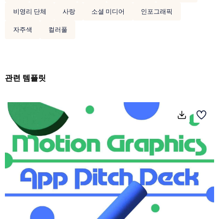
비영리 단체
사랑
소셜 미디어
인포그래픽
자주색
컬러풀
관련 템플릿