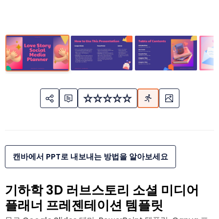
캔바에서 PPT로 내보내는 방법을 알아보세요
기하학 3D 러브스토리 소셜 미디어
플래너 프레젠테이션 템플릿