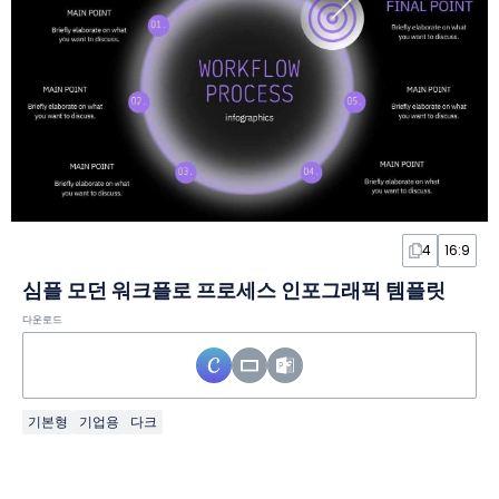
4
16:9
심플 모던 워크플로 프로세스 인포그래픽 템플릿
다운로드
기본형
기업용
다크