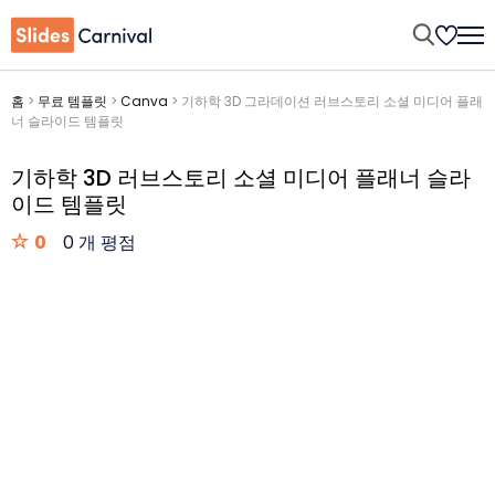
홈
>
무료 템플릿
>
Canva
>
기하학 3D 그라데이션 러브스토리 소셜 미디어 플래
너 슬라이드 템플릿
기하학 3D 러브스토리 소셜 미디어 플래너 슬라
이드 템플릿
0
0 개 평점