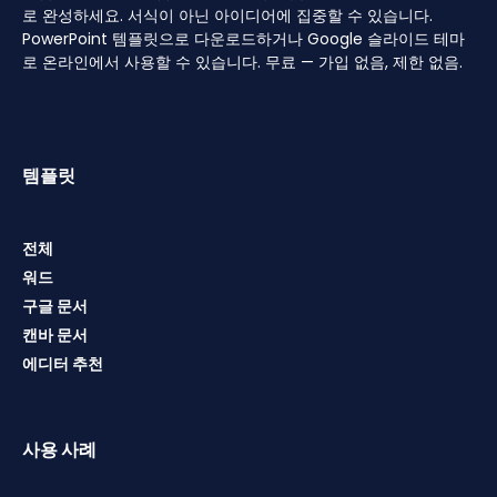
로 완성하세요. 서식이 아닌 아이디어에 집중할 수 있습니다.
PowerPoint 템플릿으로 다운로드하거나 Google 슬라이드 테마
로 온라인에서 사용할 수 있습니다. 무료 — 가입 없음, 제한 없음.
템플릿
전체
워드
구글 문서
캔바 문서
에디터 추천
사용 사례