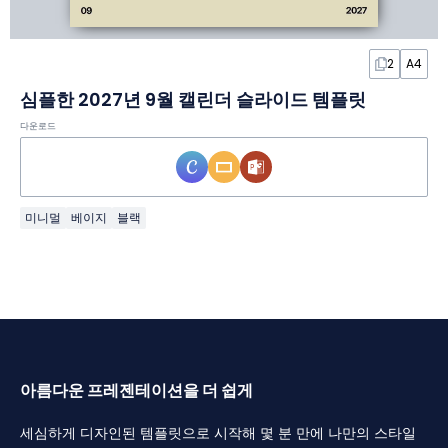
2
A4
심플한 2027년 9월 캘린더 슬라이드 템플릿
다운로드
미니멀
베이지
블랙
아름다운 프레젠테이션을 더 쉽게
세심하게 디자인된 템플릿으로 시작해 몇 분 만에 나만의 스타일