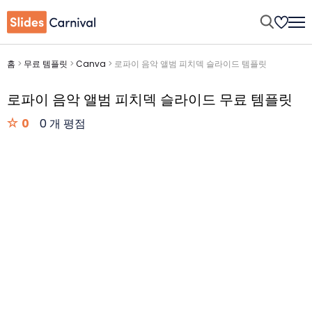
홈
>
무료 템플릿
>
Canva
>
로파이 음악 앨범 피치덱 슬라이드 템플릿
로파이 음악 앨범 피치덱 슬라이드 무료 템플릿
0
0 개 평점