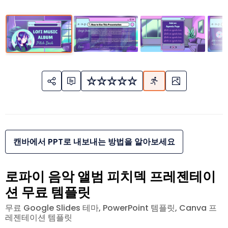
캔바에서 PPT로 내보내는 방법을 알아보세요
로파이 음악 앨범 피치덱 프레젠테이
션 무료 템플릿
무료 Google Slides 테마, PowerPoint 템플릿, Canva 프
레젠테이션 템플릿