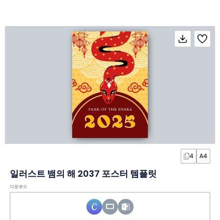
4
A4
일러스트 뱀의 해 2037 포스터 템플릿
다운로드