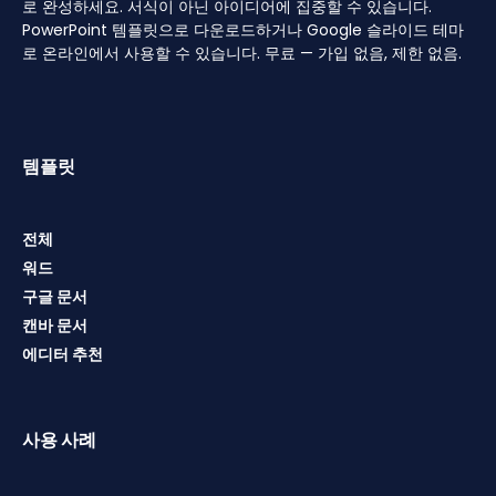
로 완성하세요. 서식이 아닌 아이디어에 집중할 수 있습니다.
PowerPoint 템플릿으로 다운로드하거나 Google 슬라이드 테마
로 온라인에서 사용할 수 있습니다. 무료 — 가입 없음, 제한 없음.
템플릿
전체
워드
구글 문서
캔바 문서
에디터 추천
사용 사례