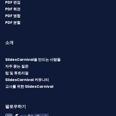
PDF 편집
PDF 회전
PDF 병합
PDF 분할
소개
SlidesCarnival을 만드는 사람들
자주 묻는 질문
팁 및 튜토리얼
SlidesCarnival 커뮤니티
교사를 위한 SlidesCarnival
팔로우하기