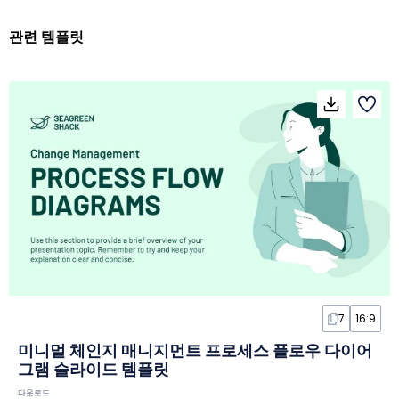
관련 템플릿
7
16:9
미니멀 체인지 매니지먼트 프로세스 플로우 다이어
그램 슬라이드 템플릿
다운로드