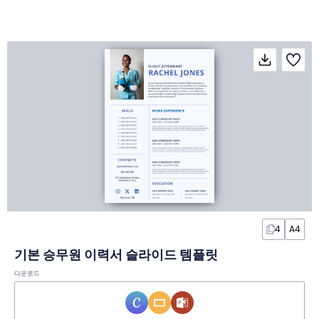
4
A4
기본 승무원 이력서 슬라이드 템플릿
다운로드