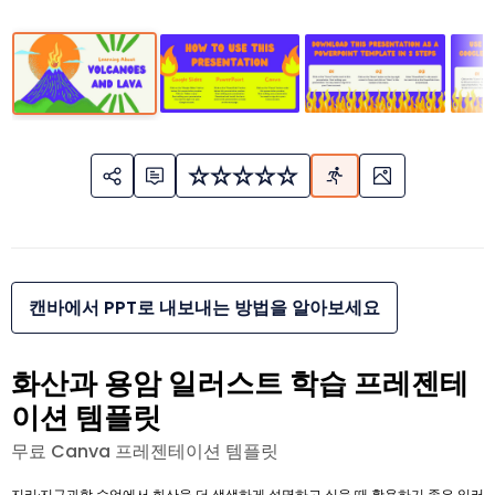
캔바에서 PPT로 내보내는 방법을 알아보세요
화산과 용암 일러스트 학습 프레젠테
이션 템플릿
무료 Canva 프레젠테이션 템플릿
지리·지구과학 수업에서 화산을 더 생생하게 설명하고 싶을 때 활용하기 좋은 일러