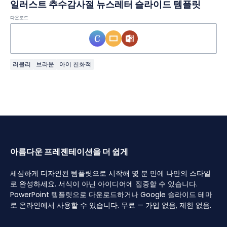
일러스트 추수감사절 뉴스레터 슬라이드 템플릿
다운로드
러블리
브라운
아이 친화적
아름다운 프레젠테이션을 더 쉽게
세심하게 디자인된 템플릿으로 시작해 몇 분 만에 나만의 스타일
로 완성하세요. 서식이 아닌 아이디어에 집중할 수 있습니다.
PowerPoint 템플릿으로 다운로드하거나 Google 슬라이드 테마
로 온라인에서 사용할 수 있습니다. 무료 — 가입 없음, 제한 없음.