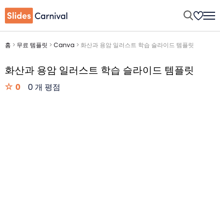
홈
>
무료 템플릿
>
Canva
>
화산과 용암 일러스트 학습 슬라이드 템플릿
화산과 용암 일러스트 학습 슬라이드 템플릿
0
0 개 평점