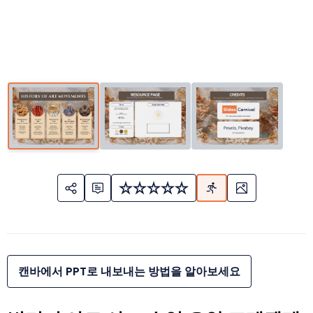
캔바에서 PPT로 내보내는 방법을 알아보세요