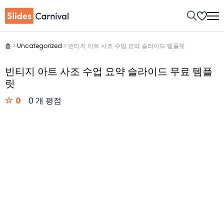
홈
>
Uncategorized
>
빈티지 아트 사조 수업 요약 슬라이드 템플릿
빈티지 아트 사조 수업 요약 슬라이드 무료 템플
릿
0
0 개 평점