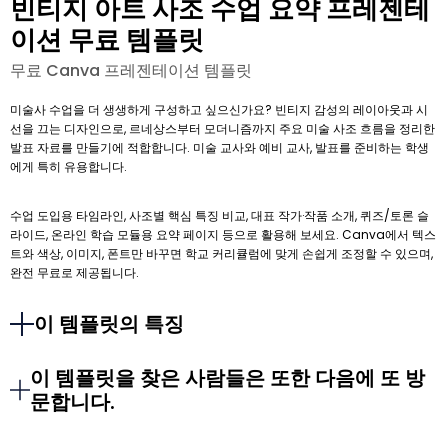
빈티지 아트 사조 수업 요약 프레젠테
이션 무료 템플릿
무료 Canva 프레젠테이션 템플릿
미술사 수업을 더 생생하게 구성하고 싶으신가요? 빈티지 감성의 레이아웃과 시
선을 끄는 디자인으로, 르네상스부터 모더니즘까지 주요 미술 사조 흐름을 정리한
발표 자료를 만들기에 적합합니다. 미술 교사와 예비 교사, 발표를 준비하는 학생
에게 특히 유용합니다.
수업 도입용 타임라인, 사조별 핵심 특징 비교, 대표 작가·작품 소개, 퀴즈/토론 슬
라이드, 온라인 학습 모듈용 요약 페이지 등으로 활용해 보세요. Canva에서 텍스
트와 색상, 이미지, 폰트만 바꾸면 학교 커리큘럼에 맞게 손쉽게 조정할 수 있으며,
완전 무료로 제공됩니다.
이 템플릿의 특징
이 템플릿을 찾은 사람들은 또한 다음에 또 방
문합니다.