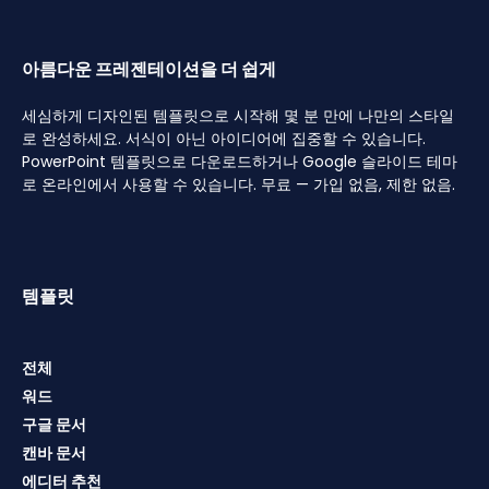
아름다운 프레젠테이션을 더 쉽게
세심하게 디자인된 템플릿으로 시작해 몇 분 만에 나만의 스타일
로 완성하세요. 서식이 아닌 아이디어에 집중할 수 있습니다.
PowerPoint 템플릿으로 다운로드하거나 Google 슬라이드 테마
로 온라인에서 사용할 수 있습니다. 무료 — 가입 없음, 제한 없음.
템플릿
전체
워드
구글 문서
캔바 문서
에디터 추천