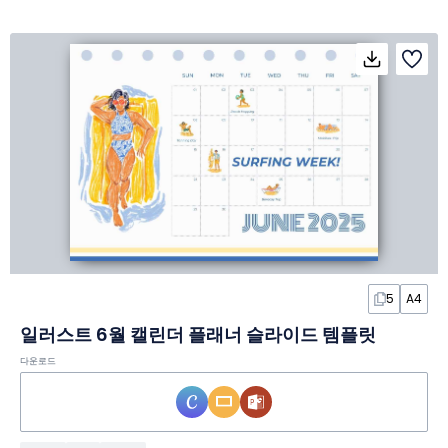
5
A4
일러스트 6월 캘린더 플래너 슬라이드 템플릿
다운로드