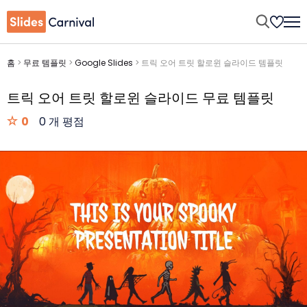
홈
>
무료 템플릿
>
Google Slides
>
트릭 오어 트릿 할로윈 슬라이드 템플릿
트릭 오어 트릿 할로윈 슬라이드 무료 템플릿
0
0 개 평점