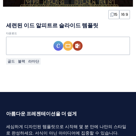
15
16:9
세련된 이드 알피트르 슬라이드 템플릿
다운로드
골드
블랙
라마단
아름다운 프레젠테이션을 더 쉽게
세심하게 디자인된 템플릿으로 시작해 몇 분 만에 나만의 스타일
로 완성하세요. 서식이 아닌 아이디어에 집중할 수 있습니다.