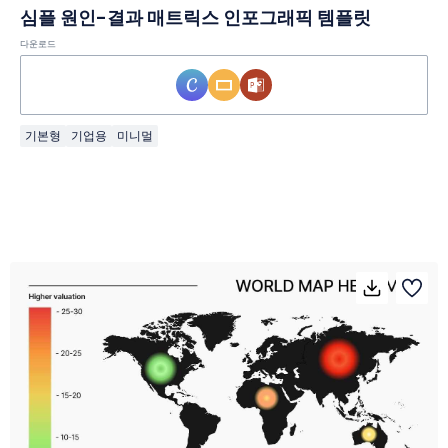
심플 원인-결과 매트릭스 인포그래픽 템플릿
다운로드
기본형
기업용
미니멀