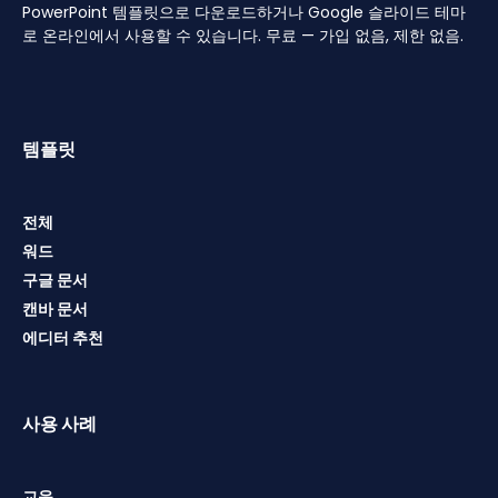
PowerPoint 템플릿으로 다운로드하거나 Google 슬라이드 테마
로 온라인에서 사용할 수 있습니다. 무료 — 가입 없음, 제한 없음.
템플릿
전체
워드
구글 문서
캔바 문서
에디터 추천
사용 사례
교육