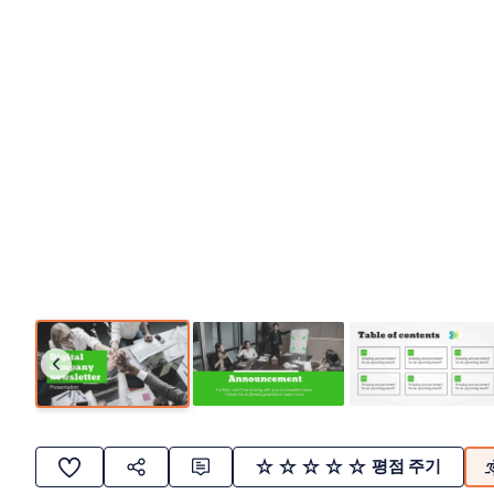
평점 주기