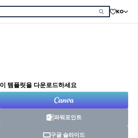
KO
이 템플릿을 다운로드하세요
파워포인트
구글 슬라이드