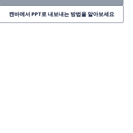
캔바에서 PPT로 내보내는 방법을 알아보세요