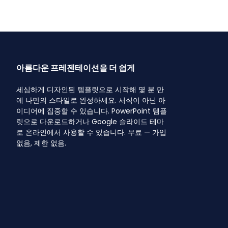
아름다운 프레젠테이션을 더 쉽게
세심하게 디자인된 템플릿으로 시작해 몇 분 만
에 나만의 스타일로 완성하세요. 서식이 아닌 아
이디어에 집중할 수 있습니다. PowerPoint 템플
릿으로 다운로드하거나 Google 슬라이드 테마
로 온라인에서 사용할 수 있습니다. 무료 — 가입
없음, 제한 없음.