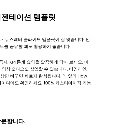
레젠테이션 템플릿
사내 뉴스레터 슬라이드 템플릿이 잘 맞습니다. 인
이트를 공유할 때도 활용하기 좋습니다.
지, KPI·통계 요약을 깔끔하게 담아 보세요. 이
 영상·오디오도 삽입할 수 있습니다. 타임라인,
상만 바꾸면 빠르게 완성됩니다. 덱 앞의 How-
 아이디어도 확인하세요. 100% 커스터마이징 가능
방문합니다.