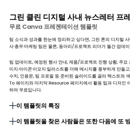
그린 클린 디지털 사내 뉴스레터 프
무료 Canva 프레젠테이션 템플릿
팀 소식과 성과를 한눈에 정리하고 싶다면, 그린 톤의 디지털 
사·총무·마케팅 팀은 물론, 동아리/프로젝트 리더가 월간 업데
팀 업데이트, 예정된 행사 안내, 제품/프로젝트 진행 상황, 주요 공
미지·아이콘·이모지·일러스트를 더해 메시지를 풍부하게 만들고,
수치, 인용문, 팀 프로필 등 준비된 슬라이드를 골라 텍스트와 색
To 페이지와 마지막 Resource 페이지에서 활용 팁과 디자인
하며 무료입니다.
이 템플릿의 특징
이 템플릿을 찾은 사람들은 또한 다음에 또 