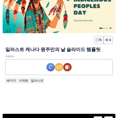
15
16:9
일러스트 캐나다 원주민의 날 슬라이드 템플릿
다운로드
베이지
수채화
일러스트