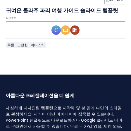
귀여운 콜라주 파리 여행 가이드 슬라이드 템플릿
다운로드
두들
모던한
아티스틱
아름다운 프레젠테이션을 더 쉽게
세심하게 디자인된 템플릿으로 시작해 몇 분 만에 나만의 스타일
로 완성하세요. 서식이 아닌 아이디어에 집중할 수 있습니다.
PowerPoint 템플릿으로 다운로드하거나 Google 슬라이드 테마
로 온라인에서 사용할 수 있습니다. 무료 — 가입 없음, 제한 없음.