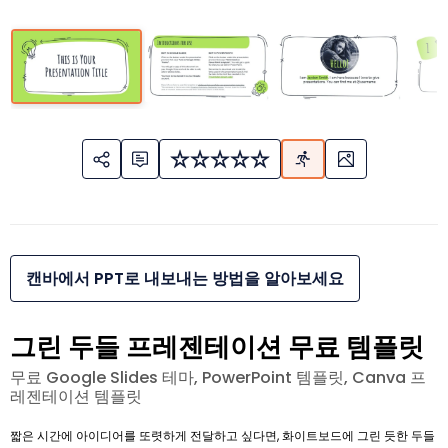
캔바에서 PPT로 내보내는 방법을 알아보세요
그린 두들 프레젠테이션 무료 템플릿
무료 Google Slides 테마, PowerPoint 템플릿, Canva 프
레젠테이션 템플릿
짧은 시간에 아이디어를 또렷하게 전달하고 싶다면, 화이트보드에 그린 듯한 두들