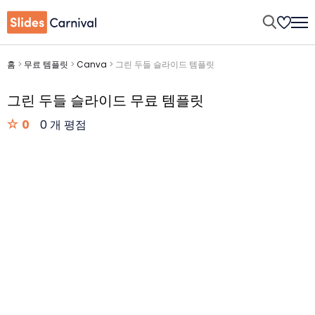
홈
>
무료 템플릿
>
Canva
>
그린 두들 슬라이드 템플릿
그린 두들 슬라이드 무료 템플릿
0
0 개 평점