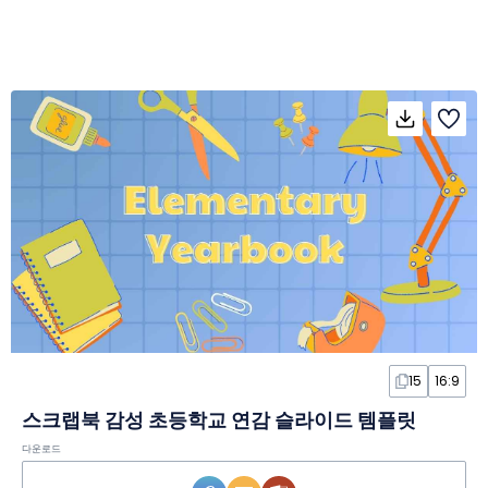
15
16:9
스크랩북 감성 초등학교 연감 슬라이드 템플릿
다운로드