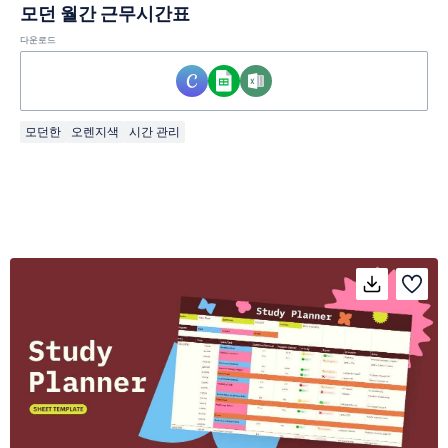
모던 월간 근무시간표
다운로드
모던한
오렌지색
시간 관리