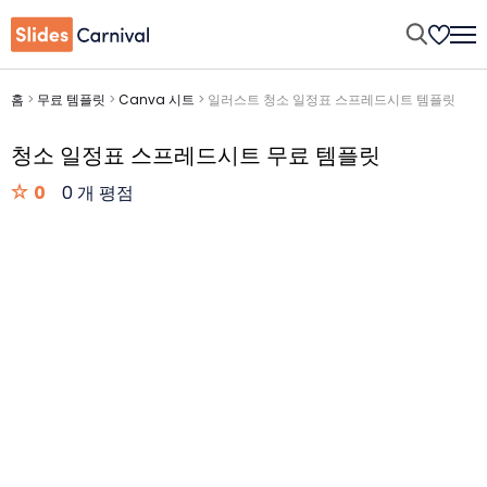
홈
>
무료 템플릿
>
Canva 시트
>
일러스트 청소 일정표 스프레드시트 템플릿
청소 일정표 스프레드시트 무료 템플릿
0
0 개 평점