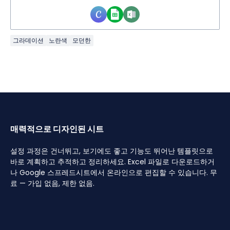
그라데이션
노란색
모던한
매력적으로 디자인된 시트
설정 과정은 건너뛰고, 보기에도 좋고 기능도 뛰어난 템플릿으로
바로 계획하고 추적하고 정리하세요. Excel 파일로 다운로드하거
나 Google 스프레드시트에서 온라인으로 편집할 수 있습니다. 무
료 — 가입 없음, 제한 없음.