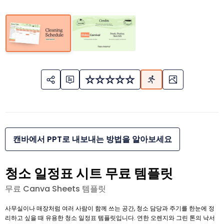
캔바에서 PPT로 내보내는 방법을 알아보세요
청소 일정표 시트 무료 템플릿
무료 Canva Sheets 템플릿
사무실이나 매장처럼 여러 사람이 함께 쓰는 공간, 청소 담당과 주기를 한눈에 정
리하고 싶을 때 유용한 청소 일정표 템플릿입니다. 연한 오렌지와 그린 톤의 낙서