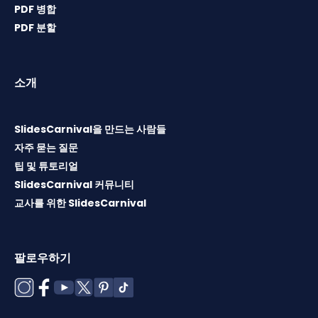
PDF 병합
PDF 분할
소개
SlidesCarnival을 만드는 사람들
자주 묻는 질문
팁 및 튜토리얼
SlidesCarnival 커뮤니티
교사를 위한 SlidesCarnival
팔로우하기