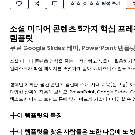
평점 주기
소셜 미디어 콘텐츠 5가지 핵심 프
템플릿
무료 Google Slides 테마, PowerPoint 
소셜 미디어 콘텐츠 전략을 한눈에 정리하고 싶을 때 활용하기
일러스트가 핵심 메시지를 또렷하게 잡아줘, 비즈니스 발표 자료
캠페인 기획안, 월간 콘텐츠 캘린더 소개, 사내 교육(온보딩) 자
다양한 상황에 적용해 보세요. PowerPoint, Google Slides
텍스트만 바꿔도 브랜드 톤에 맞게 빠르게 커스터마이징할 수 
이 템플릿의 특징
이 템플릿을 찾은 사람들은 또한 다음에 또 