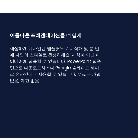
아름다운 프레젠테이션을 더 쉽게
세심하게 디자인된 템플릿으로 시작해 몇 분 만
에 나만의 스타일로 완성하세요. 서식이 아닌 아
이디어에 집중할 수 있습니다. PowerPoint 템플
릿으로 다운로드하거나 Google 슬라이드 테마
로 온라인에서 사용할 수 있습니다. 무료 — 가입
없음, 제한 없음.