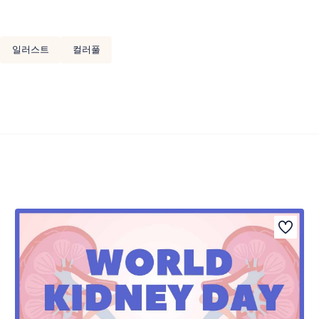
일러스트
컬러풀