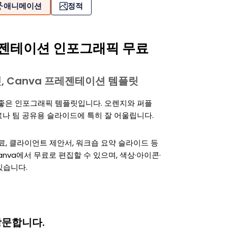
애니메이션
정적
레젠테이션 인포그래픽 무료
템플릿, Canva 프레젠테이션 템플릿
 좋은 인포그래픽 템플릿입니다. 오렌지와 퍼플
나 팀 공유용 슬라이드에 특히 잘 어울립니다.
료, 클라이언트 제안서, 워크숍 요약 슬라이드 등
, Canva에서 무료로 편집할 수 있으며, 색상·아이콘·
있습니다.
방문합니다.