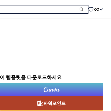
KO
이 템플릿을 다운로드하세요
파워포인트