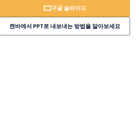
구글 슬라이드
캔바에서 PPT로 내보내는 방법을 알아보세요