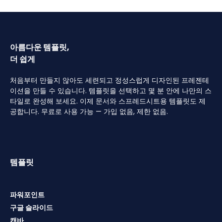
아름다운 템플릿,
더 쉽게
처음부터 만들지 않아도 세련되고 정성스럽게 디자인된 프레젠테
이션을 만들 수 있습니다. 템플릿을 선택하고 몇 분 안에 나만의 스
타일로 완성해 보세요. 이제 문서와 스프레드시트용 템플릿도 제
공합니다. 무료로 사용 가능 — 가입 없음, 제한 없음.
템플릿
파워포인트
구글 슬라이드
캔바