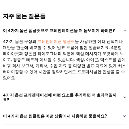
자주 묻는 질문들
이 4가지 옵션 템플릿으로 프레젠테이션을 더 돋보이게 하려면?
4가지 옵션 구성의
프레젠테이션 템플릿
을 사용하면 여러 선택지나
대안을 한눈에 비교할 수 있어 발표 흐름이 훨씬 깔끔해져요. 4분할
레이아웃과 정돈된 타이포그래피 덕분에 핵심 메시지가 또렷하게 보
이고, 청중도 빠르게 이해할 수 있습니다. 색상, 아이콘, 텍스트를 쉽게
바꿔 회사 보고서, 기획서, 수업 자료 등 다양한 발표 자료에 맞게 커스
터마이징할 수 있어 시간을 절약하면서도 프로페셔널한 인상을 줄 수
있어요.
4가지 옵션 프레젠테이션에 어떤 요소를 추가하면 더 효과적일까
요?
이 4가지 옵션 템플릿은 어떤 상황에서 사용하면 좋을까요?