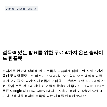
기본형
기업용
미니멀
설득력 있는 발표를 위한 무료 4가지 옵션 슬라이
드 템플릿
선택지를 한눈에 정리해 발표 흐름을 깔끔하게 잡아보세요. 이
4가지
옵션 무료 템플릿
으로 비즈니스 담당자, 교사, 학생 모두 핵심 비교를
쉽게 보여줄 수 있어요. 자유롭게 편집할 수 있어서 조별 발표, 영업 자
료, 졸업 논문 발표의 대안 비교 등에 활용하기 좋아요. PowerPoint는
물론 Google Slides와 Canva에서도 사용 가능해요. 상황에 맞게 4
가지 선택지를 정리해 설득력 있는 자료를 완성해 보세요.