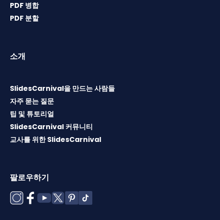
PDF 병합
PDF 분할
소개
SlidesCarnival을 만드는 사람들
자주 묻는 질문
팁 및 튜토리얼
SlidesCarnival 커뮤니티
교사를 위한 SlidesCarnival
팔로우하기