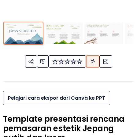
Pelajari cara ekspor dari Canva ke PPT
Template presentasi rencana
pemasaran estetik Jepang