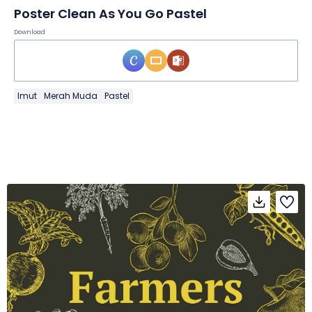
Poster Clean As You Go Pastel
Download
Imut
Merah Muda
Pastel