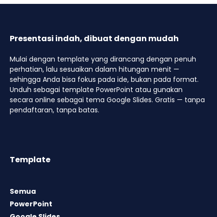
Presentasi indah, dibuat dengan mudah
Mulai dengan template yang dirancang dengan penuh
perhatian, lalu sesuaikan dalam hitungan menit —
sehingga Anda bisa fokus pada ide, bukan pada format.
Unduh sebagai template PowerPoint atau gunakan
secara online sebagai tema Google Slides. Gratis — tanpa
pendaftaran, tanpa batas.
Template
Semua
PowerPoint
Google Slides