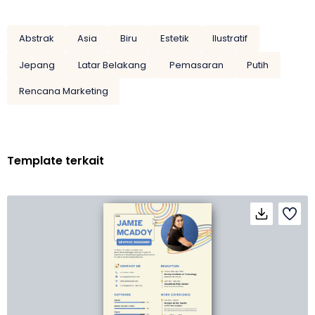
Abstrak
Asia
Biru
Estetik
Ilustratif
Jepang
Latar Belakang
Pemasaran
Putih
Rencana Marketing
Template terkait