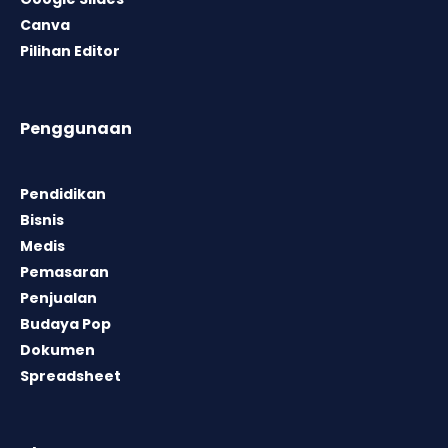
Canva
Pilihan Editor
Penggunaan
Pendidikan
Bisnis
Medis
Pemasaran
Penjualan
Budaya Pop
Dokumen
Spreadsheet