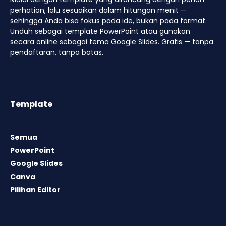
perhatian, lalu sesuaikan dalam hitungan menit —
sehingga Anda bisa fokus pada ide, bukan pada format.
Unduh sebagai template PowerPoint atau gunakan
secara online sebagai tema Google Slides. Gratis — tanpa
pendaftaran, tanpa batas.
Template
Semua
PowerPoint
Google Slides
Canva
Pilihan Editor