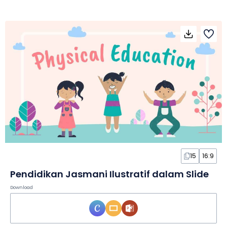
15
16:9
Pendidikan Jasmani Ilustratif dalam Slide
Download