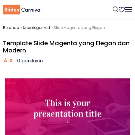
Beranda
>
Uncategorized
>
Slide Magenta yang Elegan
Template Slide Magenta yang Elegan dan
Modern
0
0 penilaian