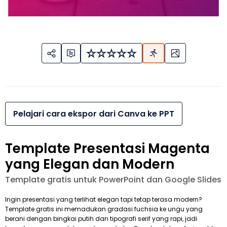
Pelajari cara ekspor dari Canva ke PPT
Template Presentasi Magenta
yang Elegan dan Modern
Template gratis untuk PowerPoint dan Google Slides
Ingin presentasi yang terlihat elegan tapi tetap terasa modern?
Template gratis ini memadukan gradasi fuchsia ke ungu yang
berani dengan bingkai putih dan tipografi serif yang rapi, jadi