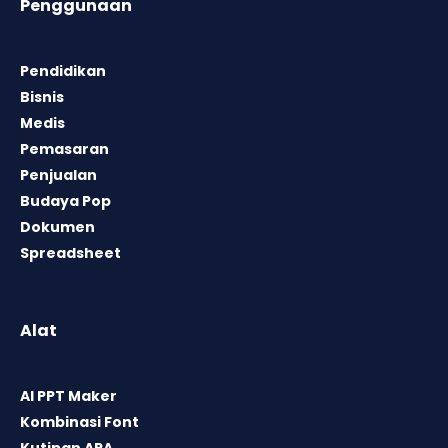
Penggunaan
Pendidikan
Bisnis
Medis
Pemasaran
Penjualan
Budaya Pop
Dokumen
Spreadsheet
Alat
AI PPT Maker
Kombinasi Font